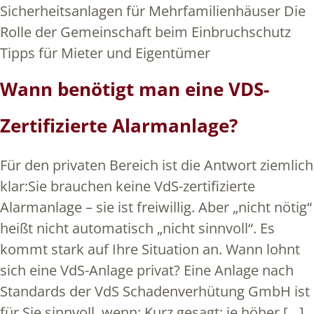
Sicherheitsanlagen für Mehrfamilienhäuser Die
Rolle der Gemeinschaft beim Einbruchschutz
Tipps für Mieter und Eigentümer
Wann benötigt man eine VDS-
Zertifizierte Alarmanlage?
Für den privaten Bereich ist die Antwort ziemlich
klar:Sie brauchen keine VdS-zertifizierte
Alarmanlage – sie ist freiwillig. Aber „nicht nötig“
heißt nicht automatisch „nicht sinnvoll“. Es
kommt stark auf Ihre Situation an. Wann lohnt
sich eine VdS-Anlage privat? Eine Anlage nach
Standards der VdS Schadenverhütung GmbH ist
für Sie sinnvoll, wenn: Kurz gesagt: je höher […]