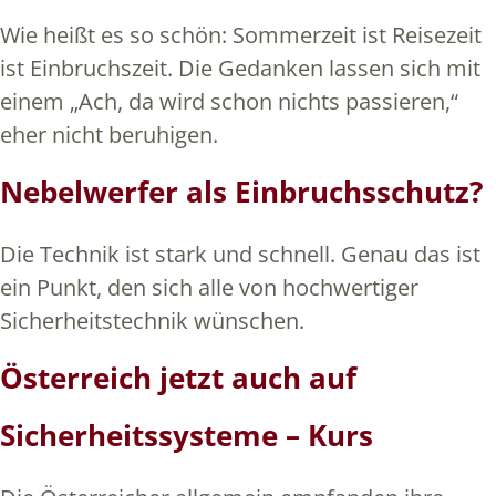
Wie heißt es so schön: Sommerzeit ist Reisezeit
ist Einbruchszeit. Die Gedanken lassen sich mit
einem „Ach, da wird schon nichts passieren,“
eher nicht beruhigen.
Nebelwerfer als Einbruchsschutz?
Die Technik ist stark und schnell. Genau das ist
ein Punkt, den sich alle von hochwertiger
Sicherheitstechnik wünschen.
Österreich jetzt auch auf
Sicherheitssysteme – Kurs