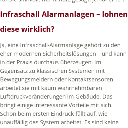
Infraschall Alarmanlagen – lohnen
diese wirklich?
Ja, eine Infraschall-Alarmanlage gehört zu den
eher modernen Sicherheitslösungen – und kann
in der Praxis durchaus überzeugen. Im
Gegensatz zu klassischen Systemen mit
Bewegungsmeldern oder Kontaktsensoren
arbeitet sie mit kaum wahrnehmbaren
Luftdruckveränderungen im Gebäude. Das
bringt einige interessante Vorteile mit sich.
Schon beim ersten Eindruck fällt auf, wie
unauffällig das System arbeitet. Es sind keine