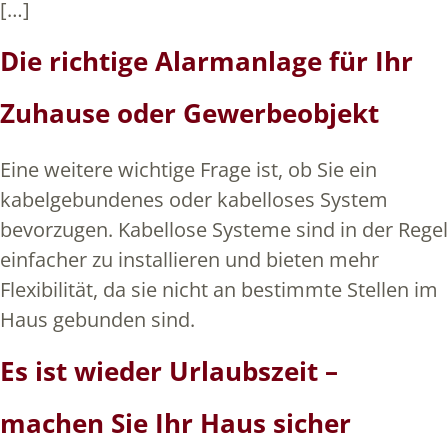
[…]
Die richtige Alarmanlage für Ihr
Zuhause oder Gewerbeobjekt
Eine weitere wichtige Frage ist, ob Sie ein
kabelgebundenes oder kabelloses System
bevorzugen. Kabellose Systeme sind in der Regel
einfacher zu installieren und bieten mehr
Flexibilität, da sie nicht an bestimmte Stellen im
Haus gebunden sind.
Es ist wieder Urlaubszeit –
machen Sie Ihr Haus sicher