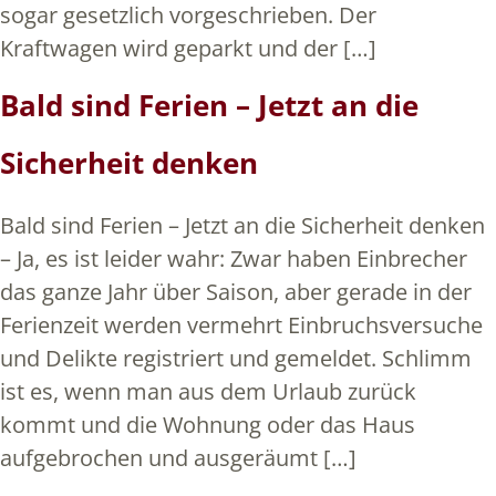
sogar gesetzlich vorgeschrieben. Der
Kraftwagen wird geparkt und der […]
Bald sind Ferien – Jetzt an die
Sicherheit denken
Bald sind Ferien – Jetzt an die Sicherheit denken
– Ja, es ist leider wahr: Zwar haben Einbrecher
das ganze Jahr über Saison, aber gerade in der
Ferienzeit werden vermehrt Einbruchsversuche
und Delikte registriert und gemeldet. Schlimm
ist es, wenn man aus dem Urlaub zurück
kommt und die Wohnung oder das Haus
aufgebrochen und ausgeräumt […]