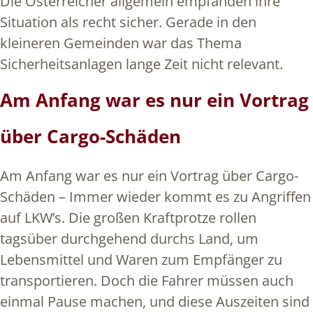
Die Österreicher allgemein empfanden ihre
Situation als recht sicher. Gerade in den
kleineren Gemeinden war das Thema
Sicherheitsanlagen lange Zeit nicht relevant.
Am Anfang war es nur ein Vortrag
über Cargo-Schäden
Am Anfang war es nur ein Vortrag über Cargo-
Schäden – Immer wieder kommt es zu Angriffen
auf LKW’s. Die großen Kraftprotze rollen
tagsüber durchgehend durchs Land, um
Lebensmittel und Waren zum Empfänger zu
transportieren. Doch die Fahrer müssen auch
einmal Pause machen, und diese Auszeiten sind