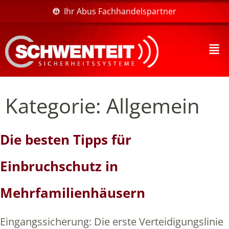
Ihr Abus Fachhandelspartner
Kategorie:
Allgemein
Die besten Tipps für
Einbruchschutz in
Mehrfamilienhäusern
Eingangssicherung: Die erste Verteidigungslinie