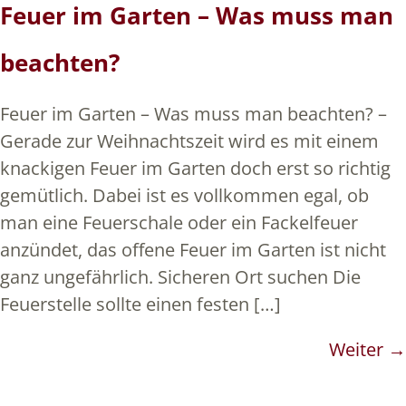
Feuer im Garten – Was muss man
beachten?
Feuer im Garten – Was muss man beachten? –
Gerade zur Weihnachtszeit wird es mit einem
knackigen Feuer im Garten doch erst so richtig
gemütlich. Dabei ist es vollkommen egal, ob
man eine Feuerschale oder ein Fackelfeuer
anzündet, das offene Feuer im Garten ist nicht
ganz ungefährlich. Sicheren Ort suchen Die
Feuerstelle sollte einen festen […]
Weiter
→