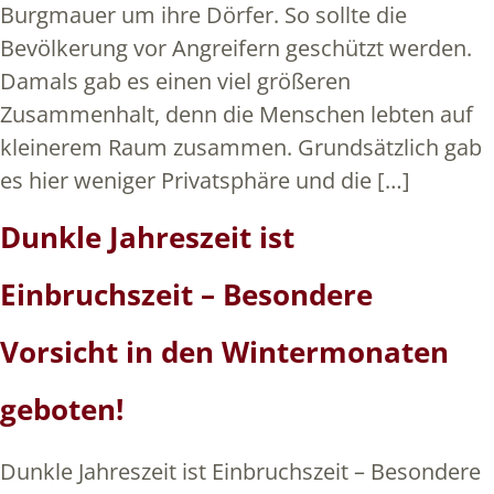
Burgmauer um ihre Dörfer. So sollte die
Bevölkerung vor Angreifern geschützt werden.
Damals gab es einen viel größeren
Zusammenhalt, denn die Menschen lebten auf
kleinerem Raum zusammen. Grundsätzlich gab
es hier weniger Privatsphäre und die […]
Dunkle Jahreszeit ist
Einbruchszeit – Besondere
Vorsicht in den Wintermonaten
geboten!
Dunkle Jahreszeit ist Einbruchszeit – Besondere