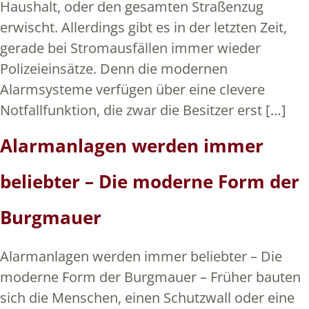
Haushalt, oder den gesamten Straßenzug
erwischt. Allerdings gibt es in der letzten Zeit,
gerade bei Stromausfällen immer wieder
Polizeieinsätze. Denn die modernen
Alarmsysteme verfügen über eine clevere
Notfallfunktion, die zwar die Besitzer erst […]
Alarmanlagen werden immer
beliebter – Die moderne Form der
Burgmauer
Alarmanlagen werden immer beliebter – Die
moderne Form der Burgmauer – Früher bauten
sich die Menschen, einen Schutzwall oder eine