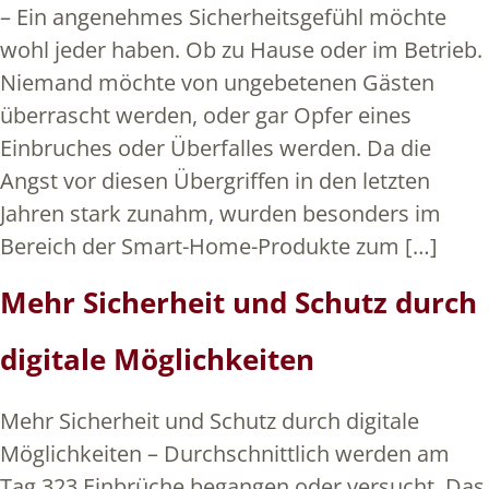
– Ein angenehmes Sicherheitsgefühl möchte
wohl jeder haben. Ob zu Hause oder im Betrieb.
Niemand möchte von ungebetenen Gästen
überrascht werden, oder gar Opfer eines
Einbruches oder Überfalles werden. Da die
Angst vor diesen Übergriffen in den letzten
Jahren stark zunahm, wurden besonders im
Bereich der Smart-Home-Produkte zum […]
Mehr Sicherheit und Schutz durch
digitale Möglichkeiten
Mehr Sicherheit und Schutz durch digitale
Möglichkeiten – Durchschnittlich werden am
Tag 323 Einbrüche begangen oder versucht. Das