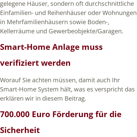
gelegene Häuser, sondern oft durchschnittliche
Einfamilien- und Reihenhäuser oder Wohnungen
in Mehrfamilienhäusern sowie Boden-,
Kellerräume und Gewerbeobjekte/Garagen.
Smart-Home Anlage muss
verifiziert werden
Worauf Sie achten müssen, damit auch Ihr
Smart-Home System hält, was es verspricht das
erklären wir in diesem Beitrag.
700.000 Euro Förderung für die
Sicherheit