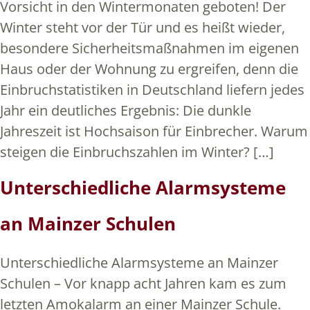
Vorsicht in den Wintermonaten geboten! Der
Winter steht vor der Tür und es heißt wieder,
besondere Sicherheitsmaßnahmen im eigenen
Haus oder der Wohnung zu ergreifen, denn die
Einbruchstatistiken in Deutschland liefern jedes
Jahr ein deutliches Ergebnis: Die dunkle
Jahreszeit ist Hochsaison für Einbrecher. Warum
steigen die Einbruchszahlen im Winter? […]
Unterschiedliche Alarmsysteme
an Mainzer Schulen
Unterschiedliche Alarmsysteme an Mainzer
Schulen – Vor knapp acht Jahren kam es zum
letzten Amokalarm an einer Mainzer Schule.