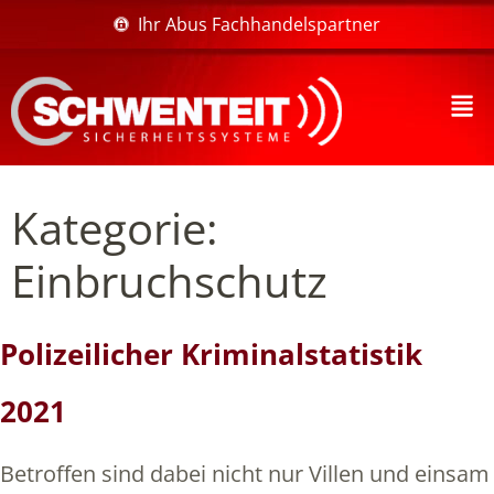
Ihr Abus Fachhandelspartner
Kategorie:
Einbruchschutz
Polizeilicher Kriminalstatistik
2021
Betroffen sind dabei nicht nur Villen und einsam