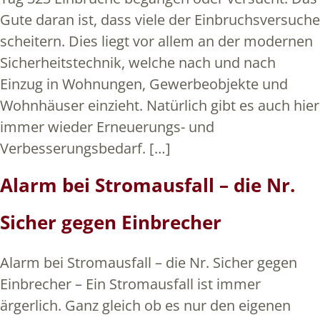
Gute daran ist, dass viele der Einbruchsversuche
scheitern. Dies liegt vor allem an der modernen
Sicherheitstechnik, welche nach und nach
Einzug in Wohnungen, Gewerbeobjekte und
Wohnhäuser einzieht. Natürlich gibt es auch hier
immer wieder Erneuerungs- und
Verbesserungsbedarf. […]
Alarm bei Stromausfall – die Nr.
Sicher gegen Einbrecher
Alarm bei Stromausfall – die Nr. Sicher gegen
Einbrecher – Ein Stromausfall ist immer
ärgerlich. Ganz gleich ob es nur den eigenen