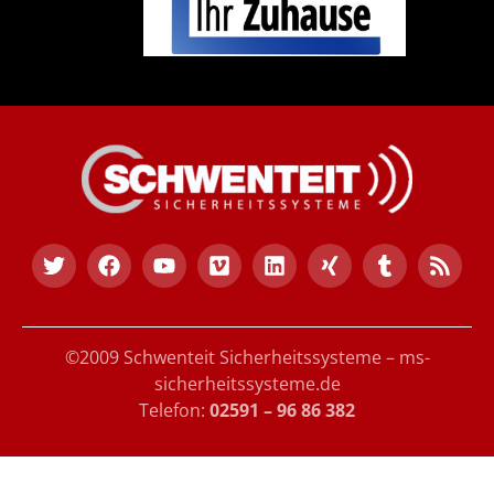
©2009 Schwenteit Sicherheitssysteme – ms-
sicherheitssysteme.de
Telefon:
02591 – 96 86 382