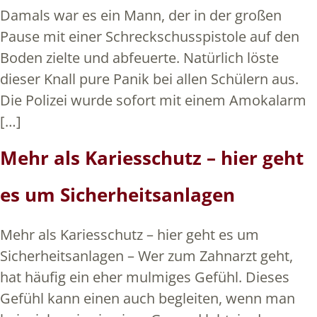
Damals war es ein Mann, der in der großen
Pause mit einer Schreckschusspistole auf den
Boden zielte und abfeuerte. Natürlich löste
dieser Knall pure Panik bei allen Schülern aus.
Die Polizei wurde sofort mit einem Amokalarm
[…]
Mehr als Kariesschutz – hier geht
es um Sicherheitsanlagen
Mehr als Kariesschutz – hier geht es um
Sicherheitsanlagen – Wer zum Zahnarzt geht,
hat häufig ein eher mulmiges Gefühl. Dieses
Gefühl kann einen auch begleiten, wenn man