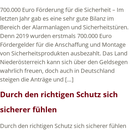
700.000 Euro Förderung für die Sicherheit – Im
letzten Jahr gab es eine sehr gute Bilanz im
Bereich der Alarmanlagen und Sicherheitstüren.
Denn 2019 wurden erstmals 700.000 Euro
Fördergelder für die Anschaffung und Montage
von Sicherheitsprodukten ausbezahlt. Das Land
Niederösterreich kann sich über den Geldsegen
wahrlich freuen, doch auch in Deutschland
steigen die Anträge und […]
Durch den richtigen Schutz sich
sicherer fühlen
Durch den richtigen Schutz sich sicherer fühlen