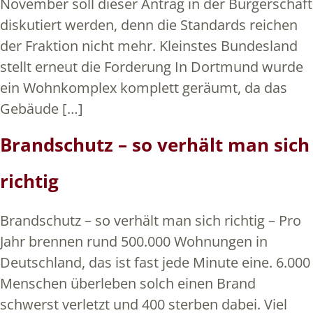
November soll dieser Antrag in der Bürgerschaft
diskutiert werden, denn die Standards reichen
der Fraktion nicht mehr. Kleinstes Bundesland
stellt erneut die Forderung In Dortmund wurde
ein Wohnkomplex komplett geräumt, da das
Gebäude […]
Brandschutz – so verhält man sich
richtig
Brandschutz – so verhält man sich richtig – Pro
Jahr brennen rund 500.000 Wohnungen in
Deutschland, das ist fast jede Minute eine. 6.000
Menschen überleben solch einen Brand
schwerst verletzt und 400 sterben dabei. Viel