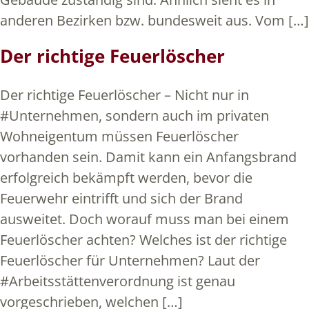
anderen Bezirken bzw. bundesweit aus. Vom […]
Der richtige Feuerlöscher
Der richtige Feuerlöscher – Nicht nur in
#Unternehmen, sondern auch im privaten
Wohneigentum müssen Feuerlöscher
vorhanden sein. Damit kann ein Anfangsbrand
erfolgreich bekämpft werden, bevor die
Feuerwehr eintrifft und sich der Brand
ausweitet. Doch worauf muss man bei einem
Feuerlöscher achten? Welches ist der richtige
Feuerlöscher für Unternehmen? Laut der
#Arbeitsstättenverordnung ist genau
vorgeschrieben, welchen […]