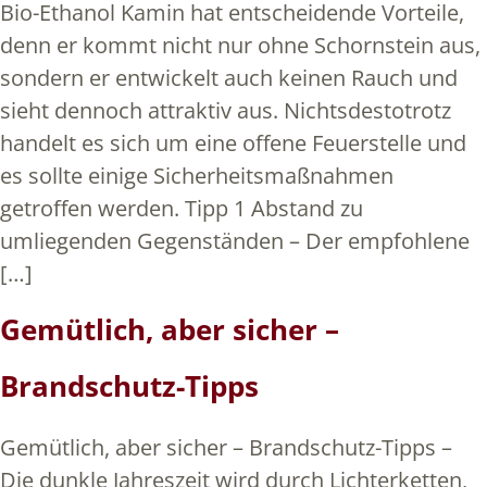
Bio-Ethanol Kamin hat entscheidende Vorteile,
denn er kommt nicht nur ohne Schornstein aus,
sondern er entwickelt auch keinen Rauch und
sieht dennoch attraktiv aus. Nichtsdestotrotz
handelt es sich um eine offene Feuerstelle und
es sollte einige Sicherheitsmaßnahmen
getroffen werden. Tipp 1 Abstand zu
umliegenden Gegenständen – Der empfohlene
[…]
Gemütlich, aber sicher –
Brandschutz-Tipps
Gemütlich, aber sicher – Brandschutz-Tipps –
Die dunkle Jahreszeit wird durch Lichterketten,