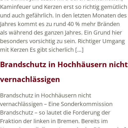
Kaminfeuer und Kerzen erst so richtig gemütlich
und auch gefährlich. In den letzten Monaten des
Jahres kommt es zu rund 40 % mehr Bränden
als während des ganzen Jahres. Ein Grund hier
besonders vorsichtig zu sein. Richtiger Umgang
mit Kerzen Es gibt sicherlich […]
Brandschutz in Hochhäusern nicht
vernachlässigen
Brandschutz in Hochhäusern nicht
vernachlässigen – Eine Sonderkommission
Brandschutz – so lautet die Forderung der
Fraktion der linken in Bremen. Bereits im