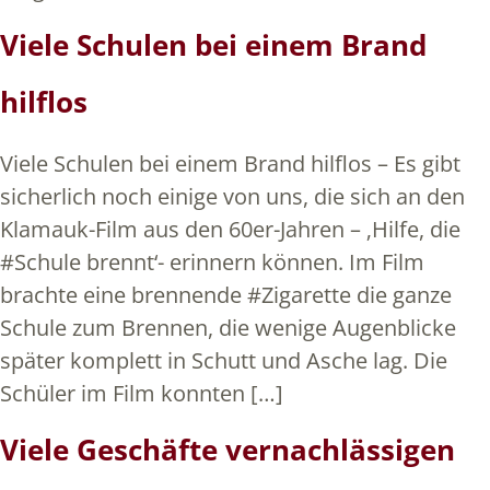
Viele Schulen bei einem Brand
hilflos
Viele Schulen bei einem Brand hilflos – Es gibt
sicherlich noch einige von uns, die sich an den
Klamauk-Film aus den 60er-Jahren – ‚Hilfe, die
#Schule brennt‘- erinnern können. Im Film
brachte eine brennende #Zigarette die ganze
Schule zum Brennen, die wenige Augenblicke
später komplett in Schutt und Asche lag. Die
Schüler im Film konnten […]
Viele Geschäfte vernachlässigen