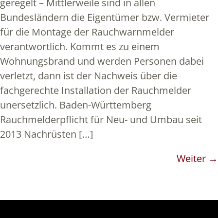
geregelt – Mittlerweile sind in allen
Bundesländern die Eigentümer bzw. Vermieter
für die Montage der Rauchwarnmelder
verantwortlich. Kommt es zu einem
Wohnungsbrand und werden Personen dabei
verletzt, dann ist der Nachweis über die
fachgerechte Installation der Rauchmelder
unersetzlich. Baden-Württemberg
Rauchmelderpflicht für Neu- und Umbau seit
2013 Nachrüsten […]
Weiter
→