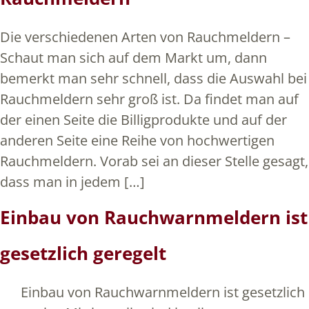
Die verschiedenen Arten von Rauchmeldern –
Schaut man sich auf dem Markt um, dann
bemerkt man sehr schnell, dass die Auswahl bei
Rauchmeldern sehr groß ist. Da findet man auf
der einen Seite die Billigprodukte und auf der
anderen Seite eine Reihe von hochwertigen
Rauchmeldern. Vorab sei an dieser Stelle gesagt,
dass man in jedem […]
Einbau von Rauchwarnmeldern ist
gesetzlich geregelt
Einbau von Rauchwarnmeldern ist gesetzlich