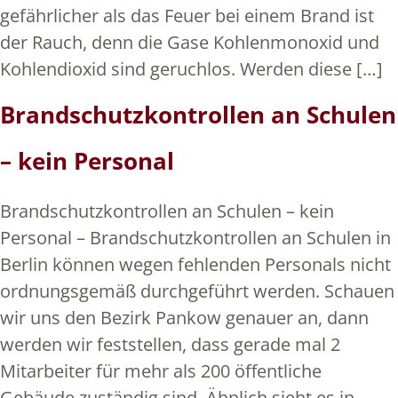
gefährlicher als das Feuer bei einem Brand ist
der Rauch, denn die Gase Kohlenmonoxid und
Kohlendioxid sind geruchlos. Werden diese […]
Brandschutzkontrollen an Schulen
– kein Personal
Brandschutzkontrollen an Schulen – kein
Personal – Brandschutzkontrollen an Schulen in
Berlin können wegen fehlenden Personals nicht
ordnungsgemäß durchgeführt werden. Schauen
wir uns den Bezirk Pankow genauer an, dann
werden wir feststellen, dass gerade mal 2
Mitarbeiter für mehr als 200 öffentliche
Gebäude zuständig sind. Ähnlich sieht es in