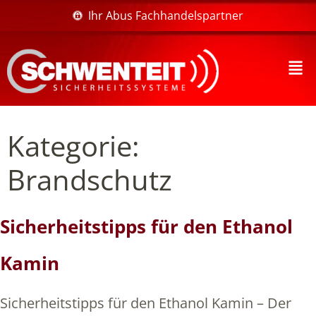
Ihr Abus Fachhandelspartner
Kategorie:
Brandschutz
Sicherheitstipps für den Ethanol
Kamin
Sicherheitstipps für den Ethanol Kamin – Der