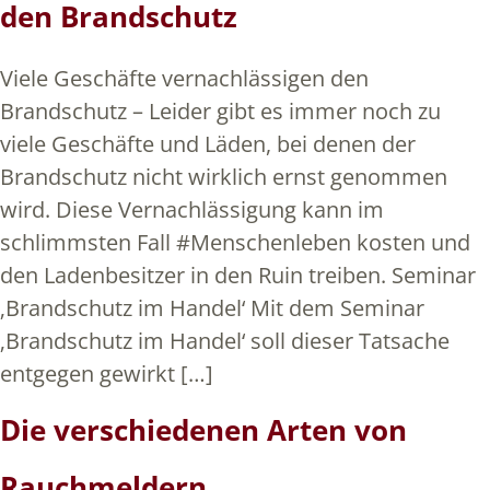
den Brandschutz
Viele Geschäfte vernachlässigen den
Brandschutz – Leider gibt es immer noch zu
viele Geschäfte und Läden, bei denen der
Brandschutz nicht wirklich ernst genommen
wird. Diese Vernachlässigung kann im
schlimmsten Fall #Menschenleben kosten und
den Ladenbesitzer in den Ruin treiben. Seminar
‚Brandschutz im Handel‘ Mit dem Seminar
‚Brandschutz im Handel‘ soll dieser Tatsache
entgegen gewirkt […]
Die verschiedenen Arten von
Rauchmeldern