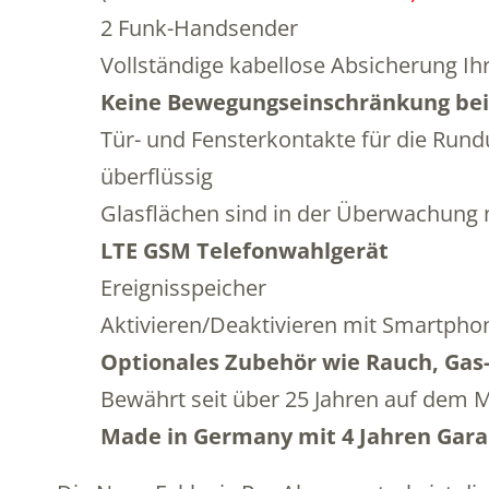
2 Funk-Handsender
Vollständige kabellose Absicherung Ih
Keine Bewegungseinschränkung bei
Tür- und Fensterkontakte für die Ru
überflüssig
Glasflächen sind in der Überwachung 
LTE GSM Telefonwahlgerät
Ereignisspeicher
Aktivieren/Deaktivieren mit Smartpho
Optionales Zubehör wie Rauch, Gas
Bewährt seit über 25 Jahren auf dem 
Made in Germany mit 4 Jahren Gara