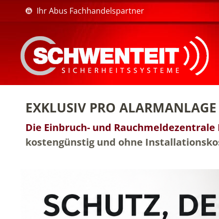
Ihr Abus Fachhandelspartner
EXKLUSIV PRO ALARMANLAGE 
Die Einbruch- und Rauchmeldezentrale 
kostengünstig und ohne Installationsko