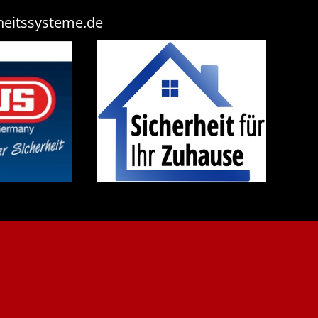
heitssysteme.de