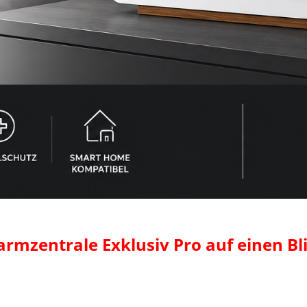
armzentrale Exklusiv Pro auf einen Bli