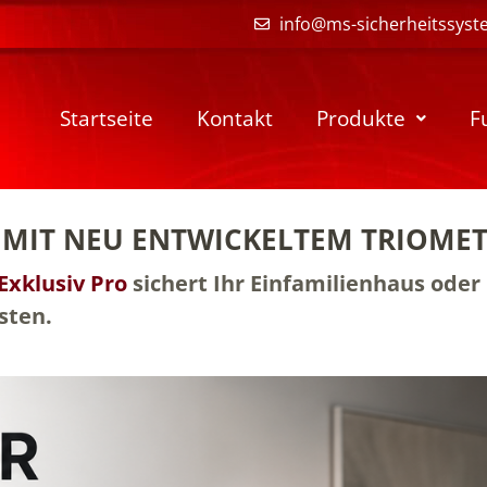
info@ms-sicherheitssyst
Startseite
Kontakt
Produkte
F
MIT NEU ENTWICKELTEM TRIOMET
Exklusiv Pro
sichert Ihr Einfamilienhaus oder
sten.