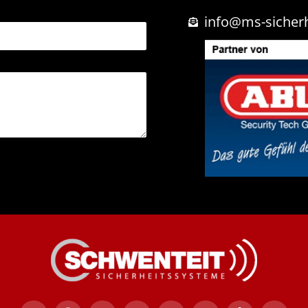
info@ms-sicher