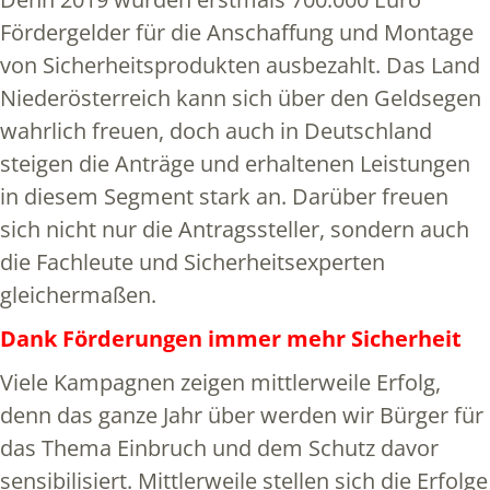
Fördergelder für die Anschaffung und Montage
von Sicherheitsprodukten ausbezahlt. Das Land
Niederösterreich kann sich über den Geldsegen
wahrlich freuen, doch auch in Deutschland
steigen die Anträge und erhaltenen Leistungen
in diesem Segment stark an. Darüber freuen
sich nicht nur die Antragssteller, sondern auch
die Fachleute und Sicherheitsexperten
gleichermaßen.
Dank Förderungen immer mehr Sicherheit
Viele Kampagnen zeigen mittlerweile Erfolg,
denn das ganze Jahr über werden wir Bürger für
das Thema Einbruch und dem Schutz davor
sensibilisiert. Mittlerweile stellen sich die Erfolge