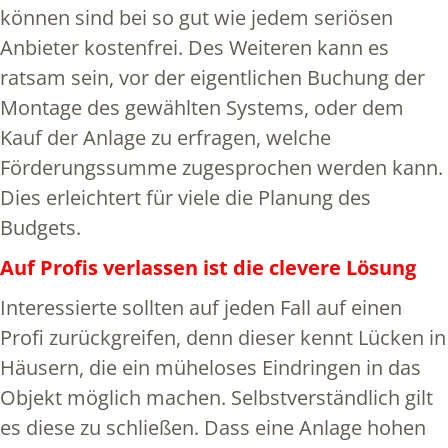
können sind bei so gut wie jedem seriösen
Anbieter kostenfrei. Des Weiteren kann es
ratsam sein, vor der eigentlichen Buchung der
Montage des gewählten Systems, oder dem
Kauf der Anlage zu erfragen, welche
Förderungssumme zugesprochen werden kann.
Dies erleichtert für viele die Planung des
Budgets.
Auf Profis verlassen ist die clevere Lösung
Interessierte sollten auf jeden Fall auf einen
Profi zurückgreifen, denn dieser kennt Lücken in
Häusern, die ein müheloses Eindringen in das
Objekt möglich machen. Selbstverständlich gilt
es diese zu schließen. Dass eine Anlage hohen