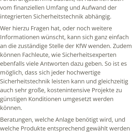
vom finanziellen Umfang und Aufwand der
integrierten Sicherheitstechnik abhängig.
Wer hierzu Fragen hat, oder noch weitere
Informationen wünscht, kann sich ganz einfach
an die zuständige Stelle der KfW wenden. Zudem
können Fachleute, wie Sicherheitsexperten
ebenfalls viele Antworten dazu geben. So ist es
möglich, dass sich jeder hochwertige
Sicherheitstechnik leisten kann und gleichzeitig
auch sehr große, kostenintensive Projekte zu
günstigen Konditionen umgesetzt werden
können.
Beratungen, welche Anlage benötigt wird, und
welche Produkte entsprechend gewählt werden