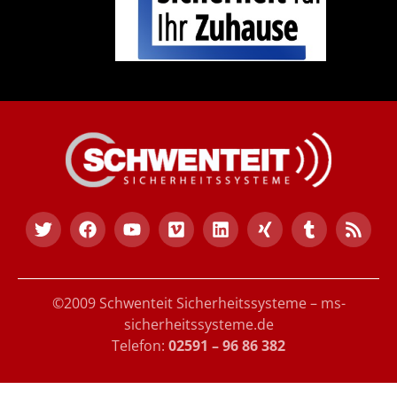
©2009 Schwenteit Sicherheitssysteme – ms-
sicherheitssysteme.de
Telefon:
02591 – 96 86 382