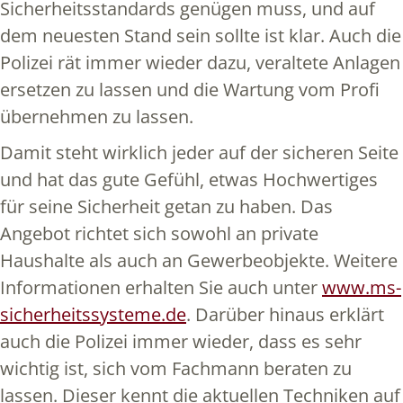
Sicherheitsstandards genügen muss, und auf
dem neuesten Stand sein sollte ist klar. Auch die
Polizei rät immer wieder dazu, veraltete Anlagen
ersetzen zu lassen und die Wartung vom Profi
übernehmen zu lassen.
Damit steht wirklich jeder auf der sicheren Seite
und hat das gute Gefühl, etwas Hochwertiges
für seine Sicherheit getan zu haben. Das
Angebot richtet sich sowohl an private
Haushalte als auch an Gewerbeobjekte. Weitere
Informationen erhalten Sie auch unter
www.ms-
sicherheitssysteme.de
. Darüber hinaus erklärt
auch die Polizei immer wieder, dass es sehr
wichtig ist, sich vom Fachmann beraten zu
lassen. Dieser kennt die aktuellen Techniken auf