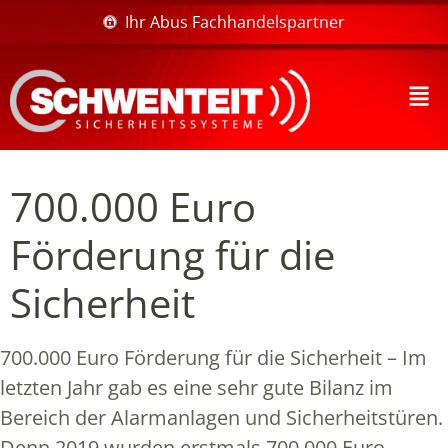
Ihr Abus Fachhandelspartner
700.000 Euro
Förderung für die
Sicherheit
700.000 Euro Förderung für die Sicherheit – Im
letzten Jahr gab es eine sehr gute Bilanz im
Bereich der Alarmanlagen und Sicherheitstüren.
Denn 2019 wurden erstmals 700.000 Euro