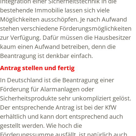
Integration einer Sicherheitstechnik in die
bestehende Immobilie lassen sich viele
Möglichkeiten ausschöpfen. Je nach Aufwand
stehen verschiedene Förderungsmöglichkeiten
zur Verfügung. Dafür müssen die Hausbesitzer
kaum einen Aufwand betreiben, denn die
Beantragung ist denkbar einfach.
Antrag stellen und fertig
In Deutschland ist die Beantragung einer
Förderung für Alarmanlagen oder
Sicherheitsprodukte sehr unkompliziert gelöst.
Der entsprechende Antrag ist bei der KfW
erhältlich und kann dort entsprechend auch
gestellt werden. Wie hoch die
Förderungssumme ausfällt, ist natürlich auch