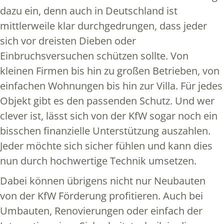
dazu ein, denn auch in Deutschland ist
mittlerweile klar durchgedrungen, dass jeder
sich vor dreisten Dieben oder
Einbruchsversuchen schützen sollte. Von
kleinen Firmen bis hin zu großen Betrieben, von
einfachen Wohnungen bis hin zur Villa. Für jedes
Objekt gibt es den passenden Schutz. Und wer
clever ist, lässt sich von der KfW sogar noch ein
bisschen finanzielle Unterstützung auszahlen.
Jeder möchte sich sicher fühlen und kann dies
nun durch hochwertige Technik umsetzen.
Dabei können übrigens nicht nur Neubauten
von der KfW Förderung profitieren. Auch bei
Umbauten, Renovierungen oder einfach der