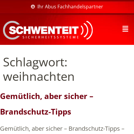
Ihr Abus Fachhandelspartner
Schlagwort:
weihnachten
Gemütlich, aber sicher –
Brandschutz-Tipps
Gemütlich, aber sicher – Brandschutz-Tipps –