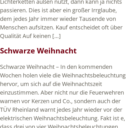
Lichterketten außen nutzt, dann kann ja nichts
passieren. Dies ist aber ein großer Irrglaube,
dem jedes Jahr immer wieder Tausende von
Menschen aufsitzen. Kauf entscheidet oft über
Qualität Auf keinen […]
Schwarze Weihnacht
Schwarze Weihnacht – In den kommenden
Wochen holen viele die Weihnachtsbeleuchtung
hervor, um sich auf die Weihnachtszeit
einzustimmen. Aber nicht nur die Feuerwehren
warnen vor Kerzen und Co., sondern auch der
TÜV Rheinland warnt jedes Jahr wieder vor der
elektrischen Weihnachtsbeleuchtung. Fakt ist e,
dass drei von vier Weihnachtsbeleuchtungen