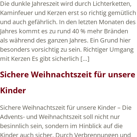
Die dunkle Jahreszeit wird durch Lichterketten,
Kaminfeuer und Kerzen erst so richtig gemütlich
und auch gefährlich. In den letzten Monaten des
Jahres kommt es zu rund 40 % mehr Bränden
als während des ganzen Jahres. Ein Grund hier
besonders vorsichtig zu sein. Richtiger Umgang
mit Kerzen Es gibt sicherlich […]
Sichere Weihnachtszeit für unsere
Kinder
Sichere Weihnachtszeit für unsere Kinder – Die
Advents- und Weihnachtszeit soll nicht nur
besinnlich sein, sondern im Hinblick auf die
Kinder auch sicher. Durch Verbrennungen und