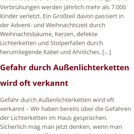
Verbrühungen werden jährlich mehr als 7.000
Kinder verletzt. Ein Großteil davon passiert in
der Advent- und Weihnachtszeit durch
Weihnachtsbäume, Kerzen, defekte
Lichterketten und Stolperfallen durch
herumliegende Kabel und Ähnliches. […]
Gefahr durch Außenlichterketten
wird oft verkannt
Gefahr durch Außenlichterketten wird oft
verkannt – Wir haben bereits über die Gefahren
der Lichterketten im Haus gesprochen.
Sicherlich mag man jetzt denken, wenn man