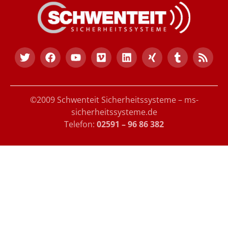
©2009 Schwenteit Sicherheitssysteme – ms-
sicherheitssysteme.de
Telefon:
02591 – 96 86 382