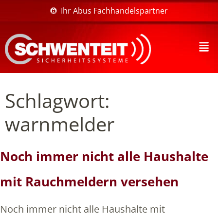
Ihr Abus Fachhandelspartner
Schlagwort:
warnmelder
Noch immer nicht alle Haushalte
mit Rauchmeldern versehen
Noch immer nicht alle Haushalte mit