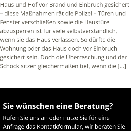
Haus und Hof vor Brand und Einbruch gesichert
– diese Maßnahmen rät die Polizei – Türen und
Fenster verschließen sowie die Haustüre
abzusperren ist für viele selbstverständlich,
wenn sie das Haus verlassen. So dürfte die
Wohnung oder das Haus doch vor Einbruch
gesichert sein. Doch die Überraschung und der
Schock sitzen gleichermaßen tief, wenn die […]
Sie wünschen eine Beratung?
Rufen Sie uns an oder nutze Sie für eine
Anfrage das Kontatkformular, wir beraten Sie