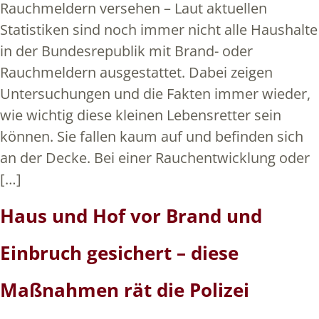
Rauchmeldern versehen – Laut aktuellen
Statistiken sind noch immer nicht alle Haushalte
in der Bundesrepublik mit Brand- oder
Rauchmeldern ausgestattet. Dabei zeigen
Untersuchungen und die Fakten immer wieder,
wie wichtig diese kleinen Lebensretter sein
können. Sie fallen kaum auf und befinden sich
an der Decke. Bei einer Rauchentwicklung oder
[…]
Haus und Hof vor Brand und
Einbruch gesichert – diese
Maßnahmen rät die Polizei