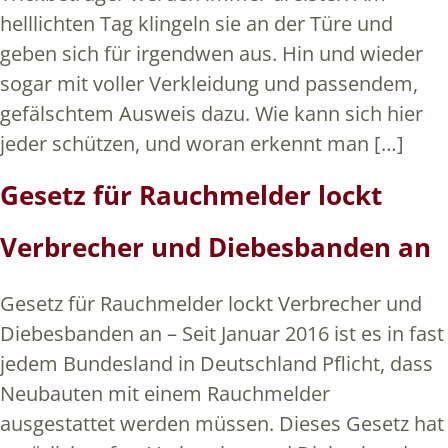
helllichten Tag klingeln sie an der Türe und
geben sich für irgendwen aus. Hin und wieder
sogar mit voller Verkleidung und passendem,
gefälschtem Ausweis dazu. Wie kann sich hier
jeder schützen, und woran erkennt man […]
Gesetz für Rauchmelder lockt
Verbrecher und Diebesbanden an
Gesetz für Rauchmelder lockt Verbrecher und
Diebesbanden an – Seit Januar 2016 ist es in fast
jedem Bundesland in Deutschland Pflicht, dass
Neubauten mit einem Rauchmelder
ausgestattet werden müssen. Dieses Gesetz hat