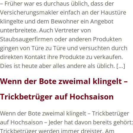
– Früher war es durchaus üblich, dass der
Versicherungsmakler einfach an der Haustüre
klingelte und dem Bewohner ein Angebot
unterbreitete. Auch Vertreter von
Staubsaugerfirmen oder anderen Produkten
gingen von Türe zu Türe und versuchten durch
direkten Kontakt ihre Produkte zu verkaufen.
Dies ist heute aber alles andere als üblich. […]
Wenn der Bote zweimal klingelt –
Trickbetrüger auf Hochsaison
Wenn der Bote zweimal klingelt – Trickbetrüger
auf Hochsaison – Jeder hat davon bereits gehört:
Trickbetrüger werden immer dreister. Am