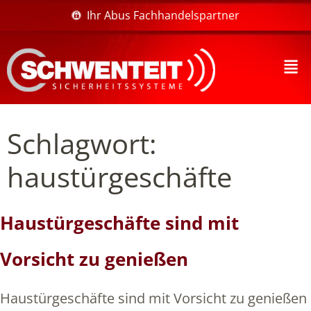
Ihr Abus Fachhandelspartner
Schlagwort:
haustürgeschäfte
Haustürgeschäfte sind mit
Vorsicht zu genießen
Haustürgeschäfte sind mit Vorsicht zu genießen