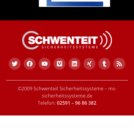
©2009 Schwenteit Sicherheitssysteme – ms-
sicherheitssysteme.de
Telefon:
02591 – 96 86 382