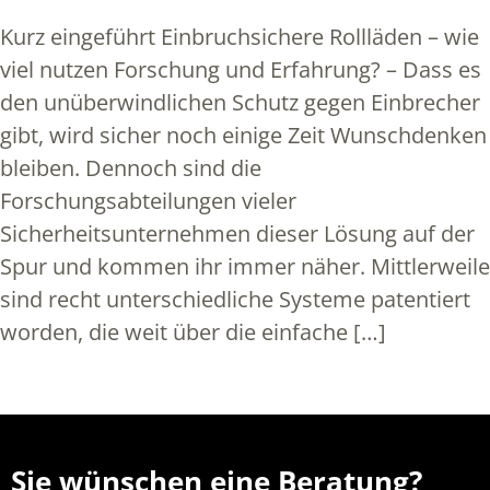
Kurz eingeführt Einbruchsichere Rollläden – wie
viel nutzen Forschung und Erfahrung? – Dass es
den unüberwindlichen Schutz gegen Einbrecher
gibt, wird sicher noch einige Zeit Wunschdenken
bleiben. Dennoch sind die
Forschungsabteilungen vieler
Sicherheitsunternehmen dieser Lösung auf der
Spur und kommen ihr immer näher. Mittlerweile
sind recht unterschiedliche Systeme patentiert
worden, die weit über die einfache […]
Sie wünschen eine Beratung?