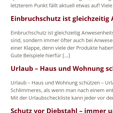
letzterem Punkt fällt aktuell etwas auf! Vi
Einbruchschutz ist gleichzeiti
Einbruchschutz ist gleichzeitig Anwesenhe
sind, sondern immer öfter auch bei Anwesen
einer Klappe, denn viele der Produkte haben
Gute Beispiele hierfür […]
Urlaub – Haus und Wohnung sc
Urlaub – Haus und Wohnung schützen – Urlaub 
Schlimmeres, als wenn man nach einem ent
Mit der Urlaubscheckliste kann jeder vor d
Schutz vor Diebstahl – immer u