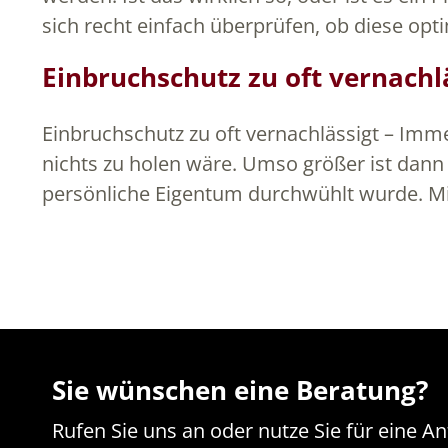
sich recht einfach überprüfen, ob diese opt
Einbruchschutz zu oft vernachl
Einbruchschutz zu oft vernachlässigt – Imm
nichts zu holen wäre. Umso größer ist da
persönliche Eigentum durchwühlt wurde. Mi
Sie wünschen eine Beratung?
Rufen Sie uns an oder nutze Sie für eine A