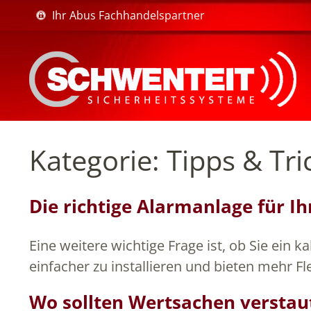
Ihr Abus Fachhandelspartner
Kategorie:
Tipps & Tri
Die richtige Alarmanlage für 
Eine weitere wichtige Frage ist, ob Sie ein
einfacher zu installieren und bieten mehr Fl
Wo sollten Wertsachen verstaut