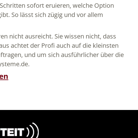
 Schritten sofort eruieren, welche Option
bt. So lässt sich zügig und vor allem
en nicht ausreicht. Sie wissen nicht, dass
us achtet der Profi auch auf die kleinsten
ftragen, und um sich ausführlicher über die
ysteme.de.
den