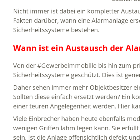
Nicht immer ist dabei ein kompletter Austa
Fakten darüber, wann eine Alarmanlage erse
Sicherheitssysteme bestehen.
Wann ist ein Austausch der Ala
Von der #Gewerbeimmobilie bis hin zum pr
Sicherheitssysteme geschützt. Dies ist gener
Daher sehen immer mehr Objektbesitzer ein
Sollten diese einfach ersetzt werden? Ein k
einer teuren Angelegenheit werden. Hier kann
Viele Einbrecher haben heute ebenfalls mo
wenigen Griffen lahm legen kann. Sie erfüll
sein. Ist die Anlage offensichtlich defekt u