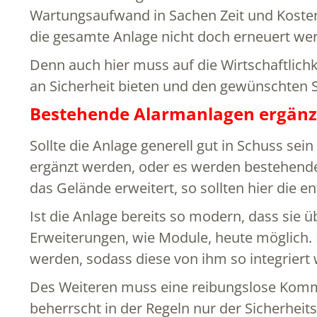
Wartungsaufwand in Sachen Zeit und Kosten,
die gesamte Anlage nicht doch erneuert wer
Denn auch hier muss auf die Wirtschaftlich
an Sicherheit bieten und den gewünschten S
Bestehende Alarmanlagen ergänz
Sollte die Anlage generell gut in Schuss se
ergänzt werden, oder es werden bestehend
das Gelände erweitert, so sollten hier die
Ist die Anlage bereits so modern, dass sie 
Erweiterungen, wie Module, heute möglich
werden, sodass diese von ihm so integriert
Des Weiteren muss eine reibungslose Kommu
beherrscht in der Regeln nur der Sicherheit