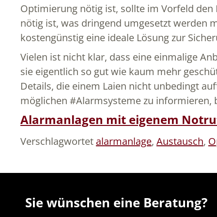
Optimierung nötig ist, sollte im Vorfeld den
nötig ist, was dringend umgesetzt werden mu
kostengünstig eine ideale Lösung zur Siche
Vielen ist nicht klar, dass eine einmalige A
sie eigentlich so gut wie kaum mehr geschüt
Details, die einem Laien nicht unbedingt a
möglichen #Alarmsysteme zu informieren, 
Alarmanlagen mit eigenem Notruf 
Verschlagwortet
alarmanlage
,
Austausch
,
O
Sie wünschen eine Beratung?