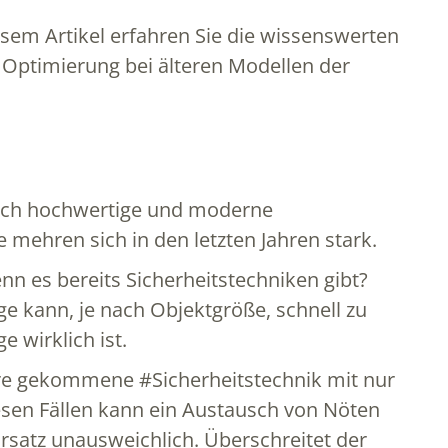
sem Artikel erfahren Sie die wissenswerten
 Optimierung bei älteren Modellen der
urch hochwertige und moderne
e mehren sich in den letzten Jahren stark.
 es bereits Sicherheitstechniken gibt?
ge kann, je nach Objektgröße, schnell zu
 wirklich ist.
hre gekommene #Sicherheitstechnik mit nur
iesen Fällen kann ein Austausch von Nöten
 Ersatz unausweichlich. Überschreitet der