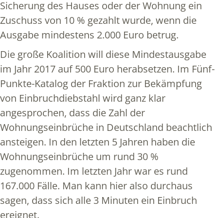
Sicherung des Hauses oder der Wohnung ein
Zuschuss von 10 % gezahlt wurde, wenn die
Ausgabe mindestens 2.000 Euro betrug.
Die große Koalition will diese Mindestausgabe
im Jahr 2017 auf 500 Euro herabsetzen. Im Fünf-
Punkte-Katalog der Fraktion zur Bekämpfung
von Einbruchdiebstahl wird ganz klar
angesprochen, dass die Zahl der
Wohnungseinbrüche in Deutschland beachtlich
ansteigen. In den letzten 5 Jahren haben die
Wohnungseinbrüche um rund 30 %
zugenommen. Im letzten Jahr war es rund
167.000 Fälle. Man kann hier also durchaus
sagen, dass sich alle 3 Minuten ein Einbruch
ereignet.