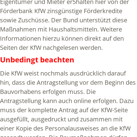
Eigentümer und Mieter er5halten hier von der
Förderbank KfW zinsgünstige Förderkredite
sowie Zuschüsse. Der Bund unterstützt diese
Maßnahmen mit Haushaltsmitteln. Weitere
Informationen hierzu können direkt auf den
Seiten der KfW nachgelesen werden.
Unbedingt beachten
Die KfW weist nochmals ausdrücklich darauf
hin, dass die Antragstellung vor dem Beginn des
Bauvorhabens erfolgen muss. Die
Antragstellung kann auch online erfolgen. Dazu
muss der komplette Antrag auf der KfW-Seite
ausgefüllt, ausgedruckt und zusammen mit
einer Kopie des Personalausweises an die KfW