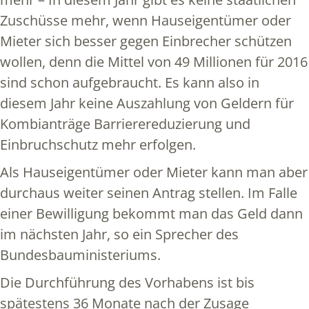
Zuschüsse mehr, wenn Hauseigentümer oder
Mieter sich besser gegen Einbrecher schützen
wollen, denn die Mittel von 49 Millionen für 2016
sind schon aufgebraucht. Es kann also in
diesem Jahr keine Auszahlung von Geldern für
Kombianträge Barrierereduzierung und
Einbruchschutz mehr erfolgen.
Als Hauseigentümer oder Mieter kann man aber
durchaus weiter seinen Antrag stellen. Im Falle
einer Bewilligung bekommt man das Geld dann
im nächsten Jahr, so ein Sprecher des
Bundesbauministeriums.
Die Durchführung des Vorhabens ist bis
spätestens 36 Monate nach der Zusage