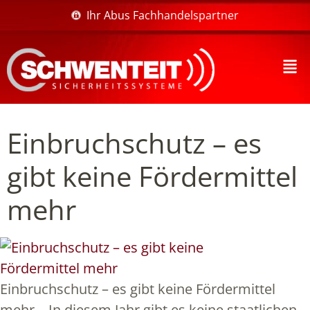
Ihr Abus Fachhandelspartner
Einbruchschutz – es
gibt keine Fördermittel
mehr
Einbruchschutz – es gibt keine Fördermittel
mehr – In diesem Jahr gibt es keine staatlichen