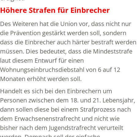
Höhere Strafen für Einbrecher
Des Weiteren hat die Union vor, dass nicht nur
die Prävention gestärkt werden soll, sondern
dass die Einbrecher auch härter bestraft werden
müssen. Dies bedeutet, dass die Mindeststrafe
laut diesem Entwurf für einen
Wohnungseinbruchsdiebstahl von 6 auf 12
Monaten erhöht werden soll.
Handelt es sich bei den Einbrechern um
Personen zwischen dem 18. und 21. Lebensjahr,
dann sollen diese bei einem Strafprozess nach
dem Erwachsenenstrafrecht und nicht wie
bisher nach dem Jugendstrafrecht verurteilt
werden. Demnach soll der einfache