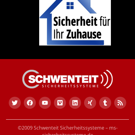
©2009 Schwenteit Sicherheitssysteme – ms-