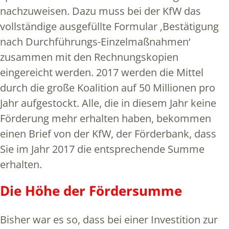
nachzuweisen. Dazu muss bei der KfW das
vollständige ausgefüllte Formular ‚Bestätigung
nach Durchführungs-Einzelmaßnahmen‘
zusammen mit den Rechnungskopien
eingereicht werden. 2017 werden die Mittel
durch die große Koalition auf 50 Millionen pro
Jahr aufgestockt. Alle, die in diesem Jahr keine
Förderung mehr erhalten haben, bekommen
einen Brief von der KfW, der Förderbank, dass
Sie im Jahr 2017 die entsprechende Summe
erhalten.
Die Höhe der Fördersumme
Bisher war es so, dass bei einer Investition zur