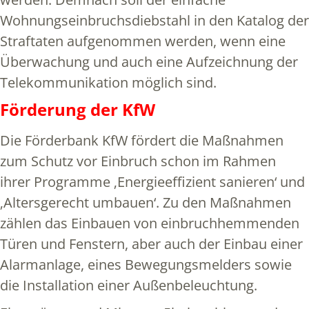
Wohnungseinbruchsdiebstahl in den Katalog der
Straftaten aufgenommen werden, wenn eine
Überwachung und auch eine Aufzeichnung der
Telekommunikation möglich sind.
Förderung der KfW
Die Förderbank KfW fördert die Maßnahmen
zum Schutz vor Einbruch schon im Rahmen
ihrer Programme ‚Energieeffizient sanieren‘ und
‚Altersgerecht umbauen‘. Zu den Maßnahmen
zählen das Einbauen von einbruchhemmenden
Türen und Fenstern, aber auch der Einbau einer
Alarmanlage, eines Bewegungsmelders sowie
die Installation einer Außenbeleuchtung.