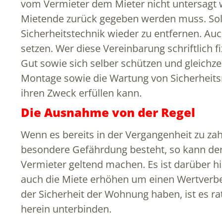
vom Vermieter dem Mieter nicht untersagt 
Mietende zurück gegeben werden muss. Sollte
Sicherheitstechnik wieder zu entfernen. Au
setzen. Wer diese Vereinbarung schriftlich f
Gut sowie sich selber schützen und gleichzei
Montage sowie die Wartung von Sicherheits
ihren Zweck erfüllen kann.
Die Ausnahme von der Regel
Wenn es bereits in der Vergangenheit zu z
besondere Gefährdung besteht, so kann der
Vermieter geltend machen. Es ist darüber h
auch die Miete erhöhen um einen Wertverbe
der Sicherheit der Wohnung haben, ist es ra
herein unterbinden.