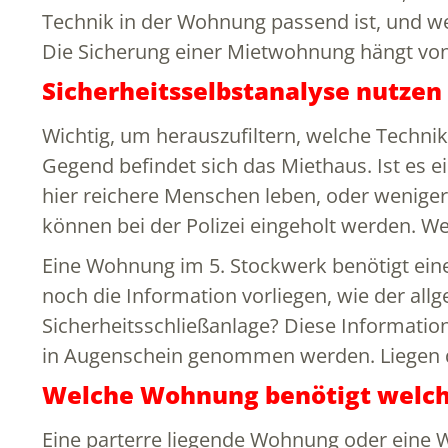
Technik in der Wohnung passend ist, und we
Die Sicherung einer Mietwohnung hängt von
Sicherheitsselbstanalyse nutzen
Wichtig, um herauszufiltern, welche Technik 
Gegend befindet sich das Miethaus. Ist es 
hier reichere Menschen leben, oder weniger 
können bei der Polizei eingeholt werden. We
Eine Wohnung im 5. Stockwerk benötigt eine
noch die Information vorliegen, wie der all
Sicherheitsschließanlage? Diese Informat
in Augenschein genommen werden. Liegen di
Welche Wohnung benötigt welch
Eine parterre liegende Wohnung oder eine W