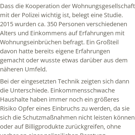
Dass die Kooperation der Wohnungsgesellschaft
mit der Polizei wichtig ist, belegt eine Studie.
2015 wurden ca. 350 Personen verschiedenen
Alters und Einkommens auf Erfahrungen mit
Wohnungseinbrüchen befragt. Ein Großteil
davon hatte bereits eigene Erfahrungen
gemacht oder wusste etwas darüber aus dem
näheren Umfeld.
Bei der eingesetzten Technik zeigten sich dann
die Unterschiede. Einkommensschwache
Haushalte haben immer noch ein größeres
Risiko Opfer eines Einbruchs zu werden, da sie
sich die Schutzmaßnahmen nicht leisten können
oder auf Billigprodukte zurückgreifen, ohne