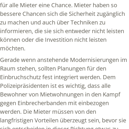
für alle Mieter eine Chance. Mieter haben so
bessere Chancen sich die Sicherheit zugänglich
zu machen und auch über Techniken zu
informieren, die sie sich entweder nicht leisten
können oder die Investition nicht leisten
möchten.
Gerade wenn anstehende Modernisierungen im
Raum stehen, sollten Planungen für den
Einbruchschutz fest integriert werden. Dem
Polizeipräsidenten ist es wichtig, dass alle
Bewohner von Mietwohnungen in den Kampf
gegen Einbrecherbanden mit einbezogen
werden. Die Mieter müssen von den
langfristigen Vorteilen überzeugt sein, bevor sie
sich entscheiden in dieser Richtung etwas zu