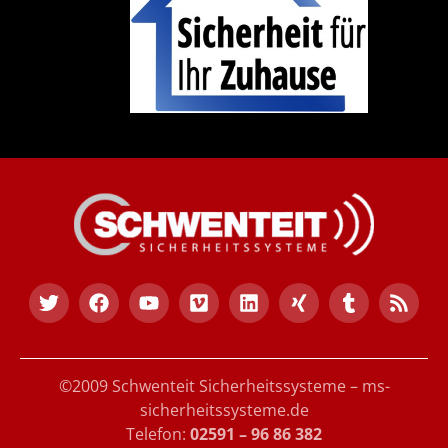
©2009 Schwenteit Sicherheitssysteme – ms-
sicherheitssysteme.de
Telefon:
02591 – 96 86 382