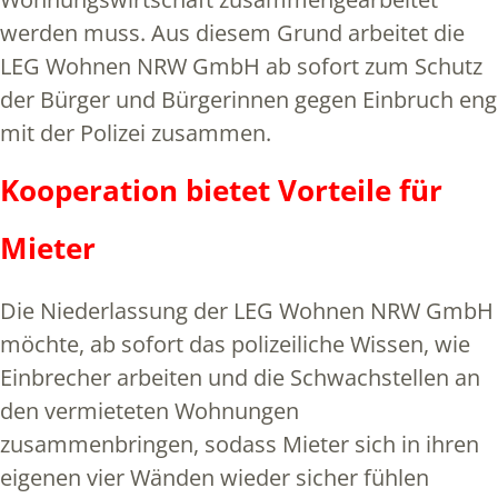
werden muss. Aus diesem Grund arbeitet die
LEG Wohnen NRW GmbH ab sofort zum Schutz
der Bürger und Bürgerinnen gegen Einbruch eng
mit der Polizei zusammen.
Kooperation bietet Vorteile für
Mieter
Die Niederlassung der LEG Wohnen NRW GmbH
möchte, ab sofort das polizeiliche Wissen, wie
Einbrecher arbeiten und die Schwachstellen an
den vermieteten Wohnungen
zusammenbringen, sodass Mieter sich in ihren
eigenen vier Wänden wieder sicher fühlen