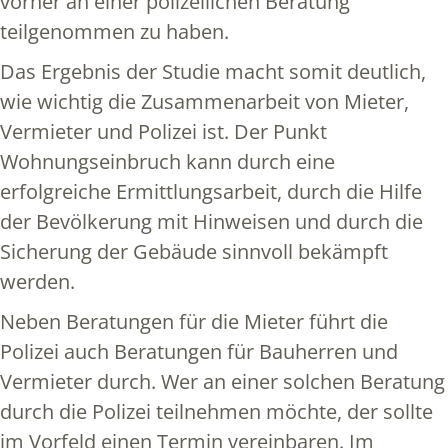
vorher an einer polizeilichen Beratung
teilgenommen zu haben.
Das Ergebnis der Studie macht somit deutlich,
wie wichtig die Zusammenarbeit von Mieter,
Vermieter und Polizei ist. Der Punkt
Wohnungseinbruch kann durch eine
erfolgreiche Ermittlungsarbeit, durch die Hilfe
der Bevölkerung mit Hinweisen und durch die
Sicherung der Gebäude sinnvoll bekämpft
werden.
Neben Beratungen für die Mieter führt die
Polizei auch Beratungen für Bauherren und
Vermieter durch. Wer an einer solchen Beratung
durch die Polizei teilnehmen möchte, der sollte
im Vorfeld einen Termin vereinbaren. Im