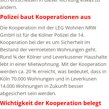
ändern.
Polizei baut Kooperationen aus
Die Kooperation mit der LEG Wohnen NRW
GmbH ist für die Kölner Polizei die 14.
Kooperation bei der es um Sicherheit im
Bestand der vermieteten Wohnungen geht.
Rund ¾ der Kölner und Leverkusener Haushalte
lebt in einer Mietwohnung. Mit der Kooperation
werden ca. 20 % erreicht, was bedeutet, dass in
Köln 70.000 Wohnungen und in Leverkusen
14.000 Wohnungen in Zukunft besser
abgesichert sein werden.
Wichtigkeit der Kooperation belegt