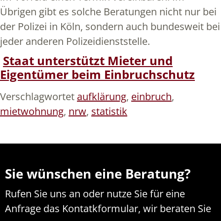
Übrigen gibt es solche Beratungen nicht nur bei
der Polizei in Köln, sondern auch bundesweit bei
jeder anderen Polizeidienststelle.
Staat unterstützt Mieter und
Eigentümer beim Einbruchschutz
Verschlagwortet
aufklärung
,
einbruch
,
mietwohnung
,
nrw
,
statistik
Sie wünschen eine Beratung?
Rufen Sie uns an oder nutze Sie für eine
Anfrage das Kontatkformular, wir beraten Sie