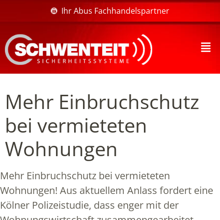
Ihr Abus Fachhandelspartner
Mehr Einbruchschutz
bei vermieteten
Wohnungen
Mehr Einbruchschutz bei vermieteten
Wohnungen! Aus aktuellem Anlass fordert eine
Kölner Polizeistudie, dass enger mit der
Wohnungswirtschaft zusammengearbeitet