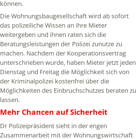
können.
Die Wohnungsbaugesellschaft wird ab sofort
das polizeiliche Wissen an ihre Mieter
weitergeben und ihnen raten sich die
Beratungsleistungen der Polizei zunutze zu
machen. Nachdem der Kooperationsvertrag
unterschrieben wurde, haben Mieter jetzt jeden
Dienstag und Freitag die Möglichkeit sich von
der Kriminalpolizei kostenfrei über die
Möglichkeiten des Einbruchschutzes beraten zu
lassen.
Mehr Chancen auf Sicherheit
Dr Polizeipräsident sieht in der engen
Zusammenarbeit mit der Wohnungswirtschaft