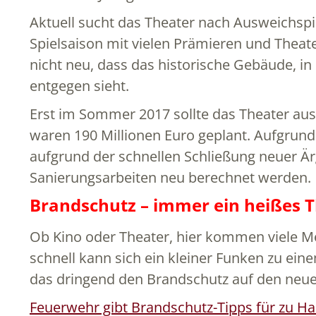
Aktuell sucht das Theater nach Ausweichspie
Spielsaison mit vielen Prämieren und Theate
nicht neu, dass das historische Gebäude, in
entgegen sieht.
Erst im Sommer 2017 sollte das Theater aus
waren 190 Millionen Euro geplant. Aufgrund d
aufgrund der schnellen Schließung neuer Ä
Sanierungsarbeiten neu berechnet werden.
Brandschutz – immer ein heißes 
Ob Kino oder Theater, hier kommen viele M
schnell kann sich ein kleiner Funken zu ein
das dringend den Brandschutz auf den neue
Feuerwehr gibt Brandschutz-Tipps für zu H