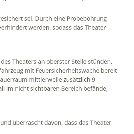
esichert sei. Durch eine Probebohrung
verhindert werden, sodass das Theater
des Theaters an oberster Stelle stünden.
ahrzeug mit Feuersicherheitswache bereit
erraum mittlerweile zusätzlich 9
l im nicht sichtbaren Bereich befände,
 und überrascht davon, dass das Theater