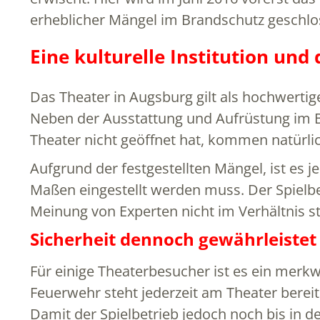
erheblicher Mängel im Brandschutz geschlo
Eine kulturelle Institution und
Das Theater in Augsburg gilt als hochwertig
Neben der Ausstattung und Aufrüstung im 
Theater nicht geöffnet hat, kommen natürli
Aufgrund der festgestellten Mängel, ist es 
Maßen eingestellt werden muss. Der Spielbet
Meinung von Experten nicht im Verhältnis s
Sicherheit dennoch gewährleistet
Für einige Theaterbesucher ist es ein merkwü
Feuerwehr steht jederzeit am Theater berei
Damit der Spielbetrieb jedoch noch bis in d