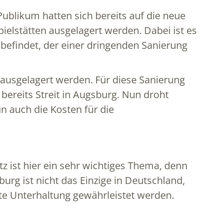
Publikum hatten sich bereits auf die neue
ielstätten ausgelagert werden. Dabei ist es
 befindet, der einer dringenden Sanierung
 ausgelagert werden. Für diese Sanierung
 bereits Streit in Augsburg. Nun droht
 auch die Kosten für die
 ist hier ein sehr wichtiges Thema, denn
urg ist nicht das Einzige in Deutschland,
e Unterhaltung gewährleistet werden.