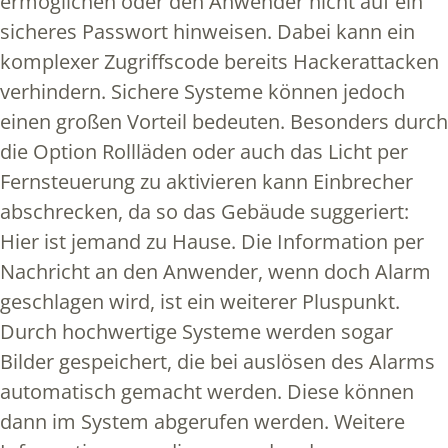
ermöglichen oder den Anwender nicht auf ein
sicheres Passwort hinweisen. Dabei kann ein
komplexer Zugriffscode bereits Hackerattacken
verhindern. Sichere Systeme können jedoch
einen großen Vorteil bedeuten. Besonders durch
die Option Rollläden oder auch das Licht per
Fernsteuerung zu aktivieren kann Einbrecher
abschrecken, da so das Gebäude suggeriert:
Hier ist jemand zu Hause. Die Information per
Nachricht an den Anwender, wenn doch Alarm
geschlagen wird, ist ein weiterer Pluspunkt.
Durch hochwertige Systeme werden sogar
Bilder gespeichert, die bei auslösen des Alarms
automatisch gemacht werden. Diese können
dann im System abgerufen werden. Weitere