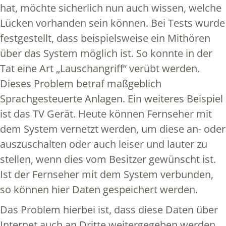
hat, möchte sicherlich nun auch wissen, welche
Lücken vorhanden sein können. Bei Tests wurde
festgestellt, dass beispielsweise ein Mithören
über das System möglich ist. So konnte in der
Tat eine Art „Lauschangriff“ verübt werden.
Dieses Problem betraf maßgeblich
Sprachgesteuerte Anlagen. Ein weiteres Beispiel
ist das TV Gerät. Heute können Fernseher mit
dem System vernetzt werden, um diese an- oder
auszuschalten oder auch leiser und lauter zu
stellen, wenn dies vom Besitzer gewünscht ist.
Ist der Fernseher mit dem System verbunden,
so können hier Daten gespeichert werden.
Das Problem hierbei ist, dass diese Daten über
Internet auch an Dritte weitergegeben werden