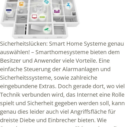
Sicherheitslücken: Smart Home Systeme genau
auswählen! – Smarthomesysteme bieten dem
Besitzer und Anwender viele Vorteile. Eine
einfache Steuerung der Alarmanlagen und
Sicherheitssysteme, sowie zahlreiche
eingebundene Extras. Doch gerade dort, wo viel
Technik verbunden wird, das Internet eine Rolle
spielt und Sicherheit gegeben werden soll, kann
genau dies leider auch viel Angriffsfläche für
dreiste Diebe und Einbrecher bieten. Wie