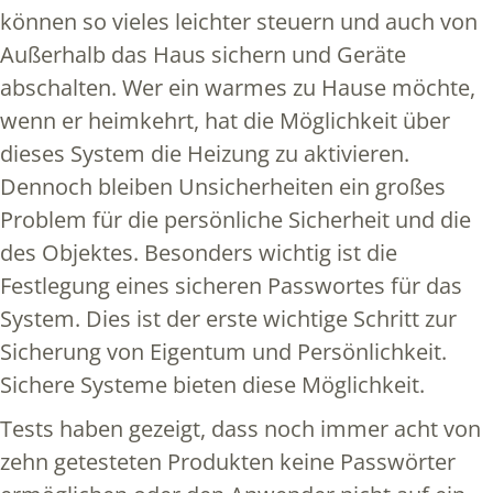
können so vieles leichter steuern und auch von
Außerhalb das Haus sichern und Geräte
abschalten. Wer ein warmes zu Hause möchte,
wenn er heimkehrt, hat die Möglichkeit über
dieses System die Heizung zu aktivieren.
Dennoch bleiben Unsicherheiten ein großes
Problem für die persönliche Sicherheit und die
des Objektes. Besonders wichtig ist die
Festlegung eines sicheren Passwortes für das
System. Dies ist der erste wichtige Schritt zur
Sicherung von Eigentum und Persönlichkeit.
Sichere Systeme bieten diese Möglichkeit.
Tests haben gezeigt, dass noch immer acht von
zehn getesteten Produkten keine Passwörter