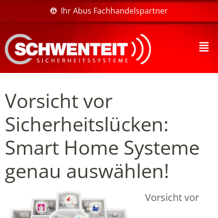
Ihr Abus Fachhandelspartner
Vorsicht vor
Sicherheitslücken:
Smart Home Systeme
genau auswählen!
Vorsicht vor