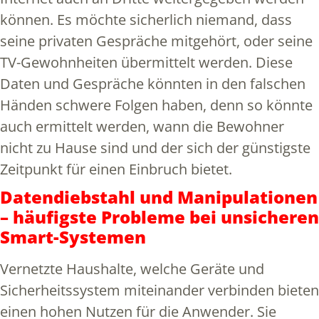
können. Es möchte sicherlich niemand, dass
seine privaten Gespräche mitgehört, oder seine
TV-Gewohnheiten übermittelt werden. Diese
Daten und Gespräche könnten in den falschen
Händen schwere Folgen haben, denn so könnte
auch ermittelt werden, wann die Bewohner
nicht zu Hause sind und der sich der günstigste
Zeitpunkt für einen Einbruch bietet.
Datendiebstahl und Manipulationen
– häufigste Probleme bei unsicheren
Smart-Systemen
Vernetzte Haushalte, welche Geräte und
Sicherheitssystem miteinander verbinden bieten
einen hohen Nutzen für die Anwender. Sie