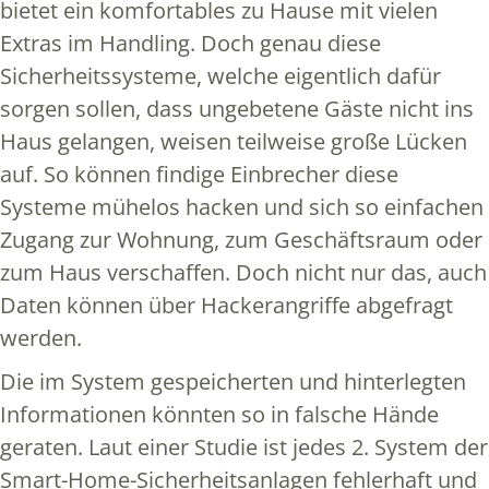
bietet ein komfortables zu Hause mit vielen
Extras im Handling. Doch genau diese
Sicherheitssysteme, welche eigentlich dafür
sorgen sollen, dass ungebetene Gäste nicht ins
Haus gelangen, weisen teilweise große Lücken
auf. So können findige Einbrecher diese
Systeme mühelos hacken und sich so einfachen
Zugang zur Wohnung, zum Geschäftsraum oder
zum Haus verschaffen. Doch nicht nur das, auch
Daten können über Hackerangriffe abgefragt
werden.
Die im System gespeicherten und hinterlegten
Informationen könnten so in falsche Hände
geraten. Laut einer Studie ist jedes 2. System der
Smart-Home-Sicherheitsanlagen fehlerhaft und