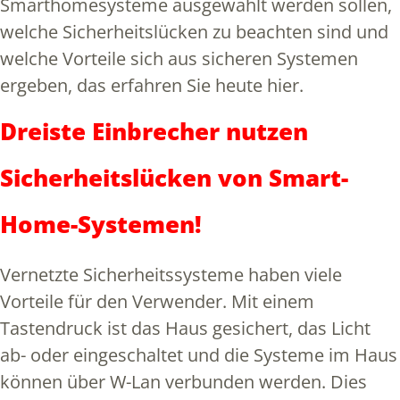
Smarthomesysteme ausgewählt werden sollen,
welche Sicherheitslücken zu beachten sind und
welche Vorteile sich aus sicheren Systemen
ergeben, das erfahren Sie heute hier.
Dreiste Einbrecher nutzen
Sicherheitslücken von Smart-
Home-Systemen!
Vernetzte Sicherheitssysteme haben viele
Vorteile für den Verwender. Mit einem
Tastendruck ist das Haus gesichert, das Licht
ab- oder eingeschaltet und die Systeme im Haus
können über W-Lan verbunden werden. Dies