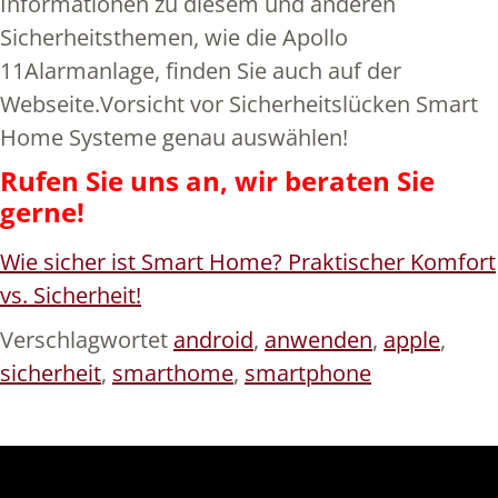
Informationen zu diesem und anderen
Sicherheitsthemen, wie die Apollo
11Alarmanlage, finden Sie auch auf der
Webseite.Vorsicht vor Sicherheitslücken Smart
Home Systeme genau auswählen!
Rufen Sie uns an, wir beraten Sie
gerne!
Wie sicher ist Smart Home? Praktischer Komfort
vs. Sicherheit!
Verschlagwortet
android
,
anwenden
,
apple
,
sicherheit
,
smarthome
,
smartphone