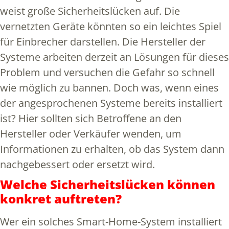
weist große Sicherheitslücken auf. Die
vernetzten Geräte könnten so ein leichtes Spiel
für Einbrecher darstellen. Die Hersteller der
Systeme arbeiten derzeit an Lösungen für dieses
Problem und versuchen die Gefahr so schnell
wie möglich zu bannen. Doch was, wenn eines
der angesprochenen Systeme bereits installiert
ist? Hier sollten sich Betroffene an den
Hersteller oder Verkäufer wenden, um
Informationen zu erhalten, ob das System dann
nachgebessert oder ersetzt wird.
Welche Sicherheitslücken können
konkret auftreten?
Wer ein solches Smart-Home-System installiert