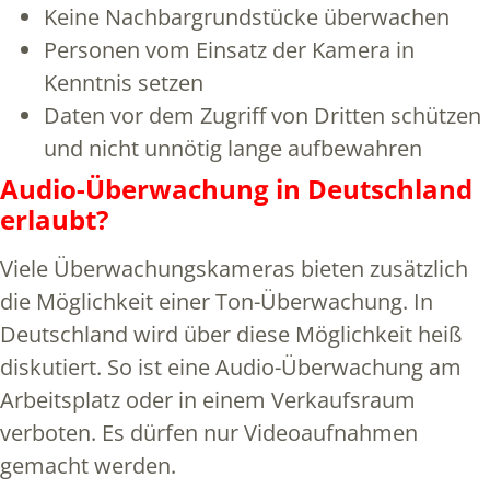
Keine Nachbargrundstücke überwachen
Personen vom Einsatz der Kamera in
Kenntnis setzen
Daten vor dem Zugriff von Dritten schützen
und nicht unnötig lange aufbewahren
Audio-Überwachung in Deutschland
erlaubt?
Viele Überwachungskameras bieten zusätzlich
die Möglichkeit einer Ton-Überwachung. In
Deutschland wird über diese Möglichkeit heiß
diskutiert. So ist eine Audio-Überwachung am
Arbeitsplatz oder in einem Verkaufsraum
verboten. Es dürfen nur Videoaufnahmen
gemacht werden.