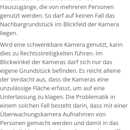
Hauszugänge, die von mehreren Personen
genutzt werden. So darf auf keinen Fall das
Nachbargrundstück im Blickfeld der Kamera
liegen.
Wird eine schwenkbare Kamera genutzt, kann
dies zu Rechtsstreitigkeiten führen. Im
Blickwinkel der Kameras darf sich nur das
eigene Grundstück befinden. Es reicht alleine
der Verdacht aus, dass die Kameras eine
unzulässige Fläche erfasst, um auf eine
Unterlassung zu klagen. Die Problematik in
einem solchen Fall besteht darin, dass mit einer
Überwachungskamera Aufnahmen von
Personen gemacht werden und damit in das