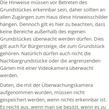
Die Hinweise müssen vor Betreten des
Grundstückes erkennbar sein, daher sollten an
allen Zugängen zum Haus diese Hinweisschilder
hängen. Dennoch gilt es hier zu beachten, dass
keine Bereiche außerhalb des eigenen
Grundstückes überwacht werden dürfen. Dies
gilt auch für Bürgersteige, die zum Grundstück
gehören. Natürlich dürfen auch nicht die
Nachbargrundstücke oder die angrenzenden
Gärten mit einer Videokamera überwacht
werden.
Daten, die mit der Überwachungskamera
aufgenommen wurden, müssen nicht
gespeichert werden, wenn nichts erkennbar ist.
Es reicht aus, wenn man sie besitzt, wenn es zu