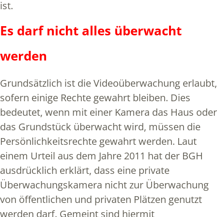
ist.
Es darf nicht alles überwacht
werden
Grundsätzlich ist die Videoüberwachung erlaubt,
sofern einige Rechte gewahrt bleiben. Dies
bedeutet, wenn mit einer Kamera das Haus oder
das Grundstück überwacht wird, müssen die
Persönlichkeitsrechte gewahrt werden. Laut
einem Urteil aus dem Jahre 2011 hat der BGH
ausdrücklich erklärt, dass eine private
Überwachungskamera nicht zur Überwachung
von öffentlichen und privaten Plätzen genutzt
werden darf. Gemeint sind hiermit