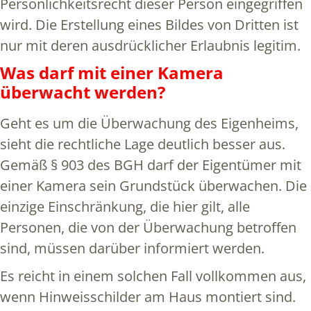
Persönlichkeitsrecht dieser Person eingegriffen
wird. Die Erstellung eines Bildes von Dritten ist
nur mit deren ausdrücklicher Erlaubnis legitim.
Was darf mit einer Kamera
überwacht werden?
Geht es um die Überwachung des Eigenheims,
sieht die rechtliche Lage deutlich besser aus.
Gemäß § 903 des BGH darf der Eigentümer mit
einer Kamera sein Grundstück überwachen. Die
einzige Einschränkung, die hier gilt, alle
Personen, die von der Überwachung betroffen
sind, müssen darüber informiert werden.
Es reicht in einem solchen Fall vollkommen aus,
wenn Hinweisschilder am Haus montiert sind.