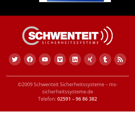
©2009 Schwenteit Sicherheitssysteme – ms-
sicherheitssysteme.de
Telefon:
02591 – 96 86 382