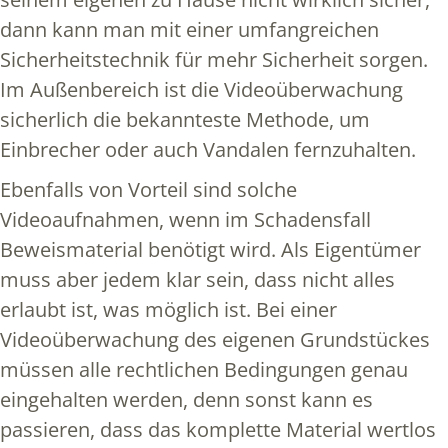
dann kann man mit einer umfangreichen
Sicherheitstechnik für mehr Sicherheit sorgen.
Im Außenbereich ist die Videoüberwachung
sicherlich die bekannteste Methode, um
Einbrecher oder auch Vandalen fernzuhalten.
Ebenfalls von Vorteil sind solche
Videoaufnahmen, wenn im Schadensfall
Beweismaterial benötigt wird. Als Eigentümer
muss aber jedem klar sein, dass nicht alles
erlaubt ist, was möglich ist. Bei einer
Videoüberwachung des eigenen Grundstückes
müssen alle rechtlichen Bedingungen genau
eingehalten werden, denn sonst kann es
passieren, dass das komplette Material wertlos