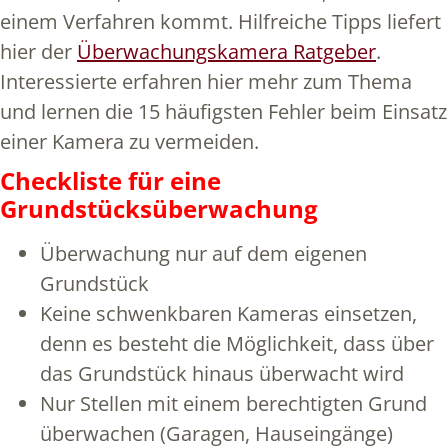
einem Verfahren kommt. Hilfreiche Tipps liefert
hier der
Überwachungskamera Ratgeber
.
Interessierte erfahren hier mehr zum Thema
und lernen die 15 häufigsten Fehler beim Einsatz
einer Kamera zu vermeiden.
Checkliste für eine
Grundstücksüberwachung
Überwachung nur auf dem eigenen
Grundstück
Keine schwenkbaren Kameras einsetzen,
denn es besteht die Möglichkeit, dass über
das Grundstück hinaus überwacht wird
Nur Stellen mit einem berechtigten Grund
überwachen (Garagen, Hauseingänge)