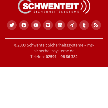
©2009 Schwenteit Sicherheitssysteme – ms-
sicherheitssysteme.de
Telefon:
02591 – 96 86 382