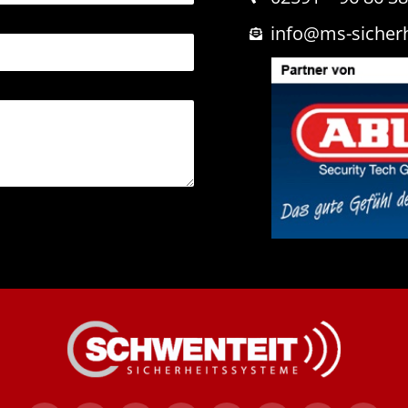
info@ms-sicher