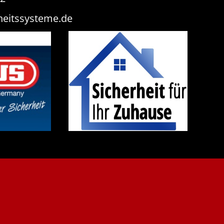
heitssysteme.de