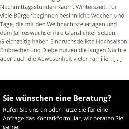
Nachmittagsstunden Raum. Winterszeit. Für
viele Bürger beginnen besinnliche Wochen und
Tage, die mit den Weihnachtsfeiertagen und
dem Jahreswechsel ihre Glanzlichter setzen.
Gleichzeitig haben Einbruchsdelikte Hochsaison.
Einbrecher und Diebe nutzen die langen Nächte,
aber auch die Abwesenheit vieler Familien […]
Sie wünschen eine Beratung?
Rufen Sie uns an oder nutze Sie für eine
Anfrage das Kontatkformular, wir beraten Sie
gerne.