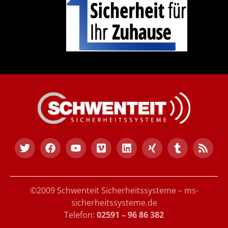
©2009 Schwenteit Sicherheitssysteme – ms-
sicherheitssysteme.de
Telefon:
02591 – 96 86 382