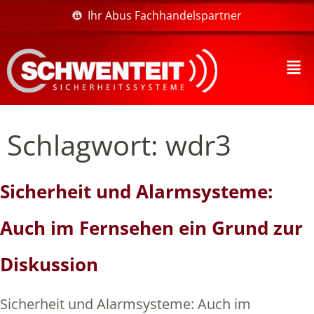
Ihr Abus Fachhandelspartner
Schlagwort:
wdr3
Sicherheit und Alarmsysteme:
Auch im Fernsehen ein Grund zur
Diskussion
Sicherheit und Alarmsysteme: Auch im