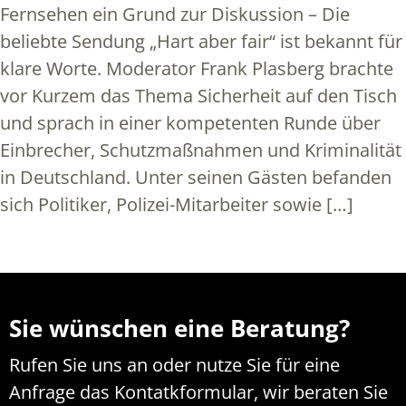
Fernsehen ein Grund zur Diskussion – Die
beliebte Sendung „Hart aber fair“ ist bekannt für
klare Worte. Moderator Frank Plasberg brachte
vor Kurzem das Thema Sicherheit auf den Tisch
und sprach in einer kompetenten Runde über
Einbrecher, Schutzmaßnahmen und Kriminalität
in Deutschland. Unter seinen Gästen befanden
sich Politiker, Polizei-Mitarbeiter sowie […]
Sie wünschen eine Beratung?
Rufen Sie uns an oder nutze Sie für eine
Anfrage das Kontatkformular, wir beraten Sie