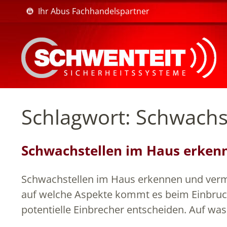
Ihr Abus Fachhandelspartner
Schlagwort:
Schwachs
Schwachstellen im Haus erken
Schwachstellen im Haus erkennen und verme
auf welche Aspekte kommt es beim Einbruchss
potentielle Einbrecher entscheiden. Auf wa