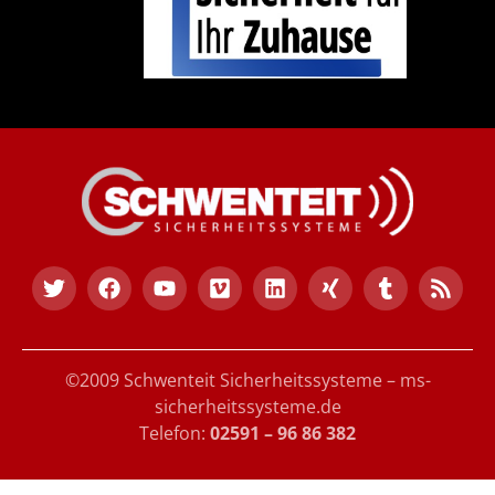
©2009 Schwenteit Sicherheitssysteme – ms-
sicherheitssysteme.de
Telefon:
02591 – 96 86 382