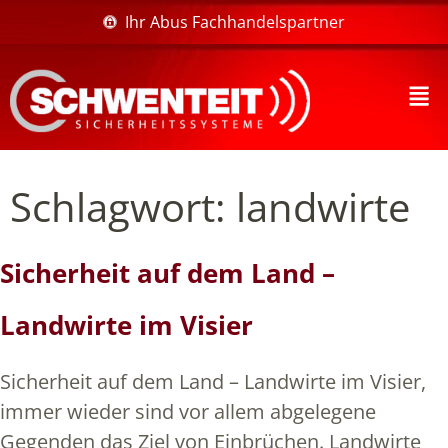
Ihr Abus Fachhandelspartner
Schlagwort:
landwirte
Sicherheit auf dem Land –
Landwirte im Visier
Sicherheit auf dem Land – Landwirte im Visier,
immer wieder sind vor allem abgelegene
Gegenden das Ziel von Einbrüchen. Landwirte