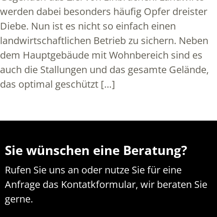
werden dabei besonders häufig Opfer dreister
Diebe. Nun ist es nicht so einfach einen
landwirtschaftlichen Betrieb zu sichern. Neben
dem Hauptgebäude mit Wohnbereich sind es
auch die Stallungen und das gesamte Gelände,
das optimal geschützt […]
Sie wünschen eine Beratung?
Rufen Sie uns an oder nutze Sie für eine
Anfrage das Kontatkformular, wir beraten Sie
gerne.