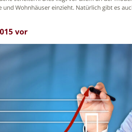
und Wohnhäuser einzieht. Natürlich gibt es au
2015 vor