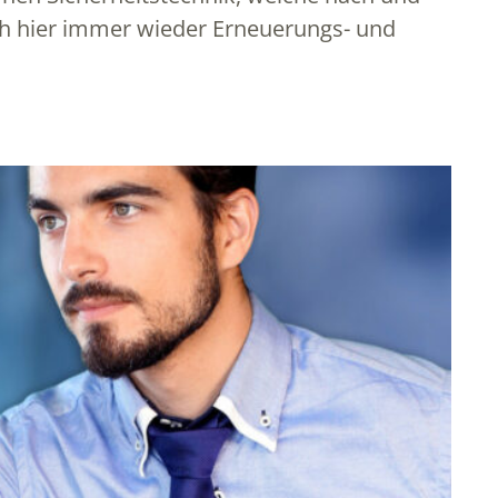
ch hier immer wieder Erneuerungs- und