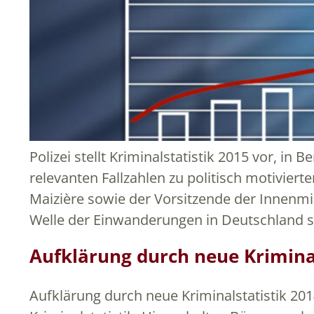
Polizei stellt Kriminalstatistik 2015 vor, in B
relevanten Fallzahlen zu politisch motivie
Maizière sowie der Vorsitzende der Innenmi
Welle der Einwanderungen in Deutschland st
Aufklärung durch neue Kriminal
Aufklärung durch neue Kriminalstatistik 201