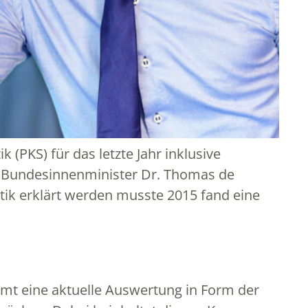
ik (PKS) für das letzte Jahr inklusive
ch Bundesinnenminister Dr. Thomas de
tik erklärt werden musste 2015 fand eine
lamt eine aktuelle Auswertung in Form der