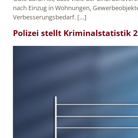
nach Einzug in Wohnungen, Gewerbeobjekte 
Verbesserungsbedarf. […]
Polizei stellt Kriminalstatistik 