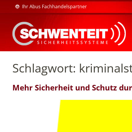
Ihr Abus Fachhandelspartner
Schlagwort:
kriminalst
Mehr Sicherheit und Schutz dur