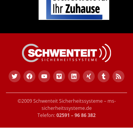
©2009 Schwenteit Sicherheitssysteme – ms-
sicherheitssysteme.de
Telefon:
02591 – 96 86 382