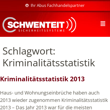
Ihr Abus Fachhandelspartner
Schlagwort:
Kriminalitätsstatistik
Kriminalitätsstatistik 2013
Haus- und Wohnungseinbrüche haben auch
2013 wieder zugenommen Kriminalitätsstatistik
2013 – Das Jahr 2013 war für die meisten