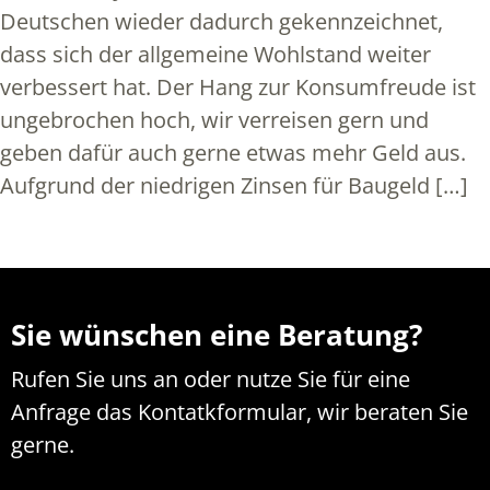
Deutschen wieder dadurch gekennzeichnet,
dass sich der allgemeine Wohlstand weiter
verbessert hat. Der Hang zur Konsumfreude ist
ungebrochen hoch, wir verreisen gern und
geben dafür auch gerne etwas mehr Geld aus.
Aufgrund der niedrigen Zinsen für Baugeld […]
Sie wünschen eine Beratung?
Rufen Sie uns an oder nutze Sie für eine
Anfrage das Kontatkformular, wir beraten Sie
gerne.