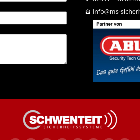
info@ms-sicher