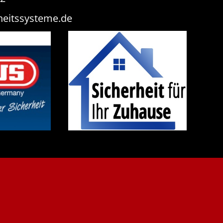
heitssysteme.de