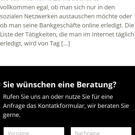
vollkommen egal, ob man sich nur in den
sozialen Netzwerken austauschen möchte oder
ob man seine Bankgeschäfte online erledigt. Die
Liste der Tätigkeiten, die man im Internet täglich
erledigt, wird von Tag […]
Sie wünschen eine Beratung?
Rufen Sie uns an oder nutze Sie für eine
Anfrage das Kontatkformular, wir beraten Sie
gerne.
N
a