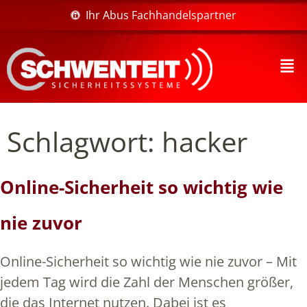
Ihr Abus Fachhandelspartner
Schlagwort:
hacker
Online-Sicherheit so wichtig wie
nie zuvor
Online-Sicherheit so wichtig wie nie zuvor – Mit
jedem Tag wird die Zahl der Menschen größer,
die das Internet nutzen. Dabei ist es