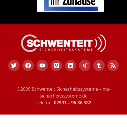
©2009 Schwenteit Sicherheitssysteme – ms-
sicherheitssysteme.de
Telefon:
02591 – 96 86 382