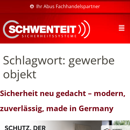
Ihr Abus Fachhandelspartner
Schlagwort:
gewerbe
objekt
Sicherheit neu gedacht – modern,
zuverlässig, made in Germany