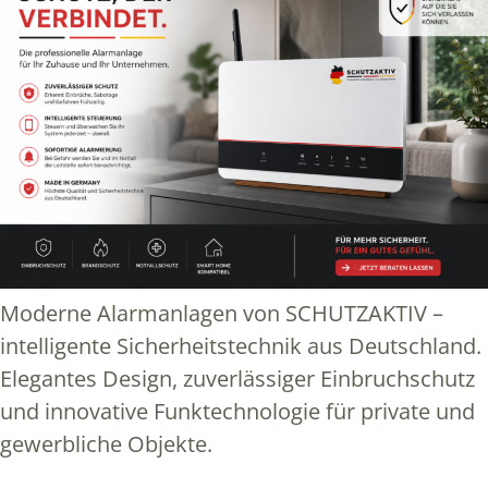
Moderne Alarmanlagen von SCHUTZAKTIV –
intelligente Sicherheitstechnik aus Deutschland.
Elegantes Design, zuverlässiger Einbruchschutz
und innovative Funktechnologie für private und
gewerbliche Objekte.