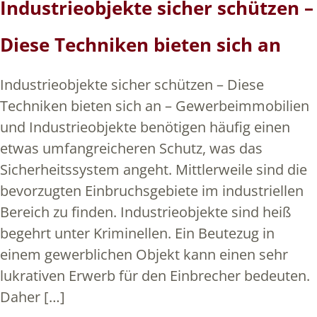
Industrieobjekte sicher schützen –
Diese Techniken bieten sich an
Industrieobjekte sicher schützen – Diese
Techniken bieten sich an – Gewerbeimmobilien
und Industrieobjekte benötigen häufig einen
etwas umfangreicheren Schutz, was das
Sicherheitssystem angeht. Mittlerweile sind die
bevorzugten Einbruchsgebiete im industriellen
Bereich zu finden. Industrieobjekte sind heiß
begehrt unter Kriminellen. Ein Beutezug in
einem gewerblichen Objekt kann einen sehr
lukrativen Erwerb für den Einbrecher bedeuten.
Daher […]