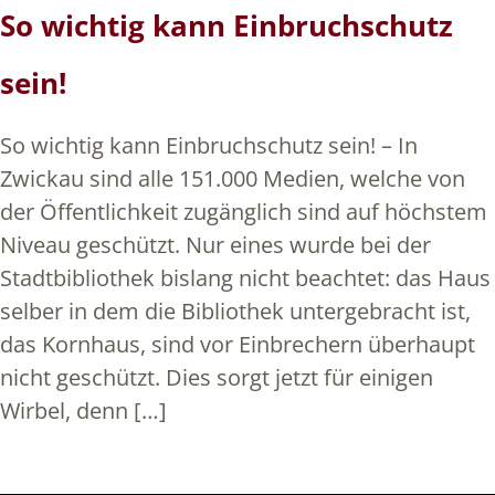
So wichtig kann Einbruchschutz
sein!
So wichtig kann Einbruchschutz sein! – In
Zwickau sind alle 151.000 Medien, welche von
der Öffentlichkeit zugänglich sind auf höchstem
Niveau geschützt. Nur eines wurde bei der
Stadtbibliothek bislang nicht beachtet: das Haus
selber in dem die Bibliothek untergebracht ist,
das Kornhaus, sind vor Einbrechern überhaupt
nicht geschützt. Dies sorgt jetzt für einigen
Wirbel, denn […]