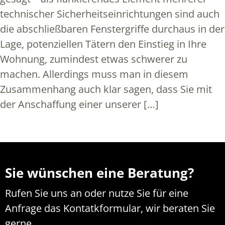
technischer Sicherheitseinrichtungen sind auch
die abschließbaren Fenstergriffe durchaus in der
Lage, potenziellen Tätern den Einstieg in Ihre
Wohnung, zumindest etwas schwerer zu
machen. Allerdings muss man in diesem
Zusammenhang auch klar sagen, dass Sie mit
der Anschaffung einer unserer […]
Sie wünschen eine Beratung?
Rufen Sie uns an oder nutze Sie für eine
Anfrage das Kontatkformular, wir beraten Sie
gerne.