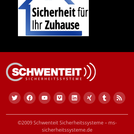
©2009 Schwenteit Sicherheitssysteme – ms-
sicherheitssysteme.de