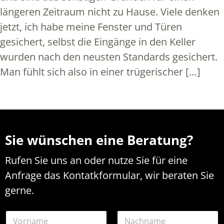
längeren Zeitraum nicht zu Hause. Viele denken
jetzt, ich habe meine Fenster und Türen
gesichert, selbst die Eingänge in den Keller
wurden nach den neusten Standards gesichert.
Man fühlt sich also in einer trügerischer […]
Sie wünschen eine Beratung?
Rufen Sie uns an oder nutze Sie für eine
Anfrage das Kontatkformular, wir beraten Sie
gerne.
E
N
-
a