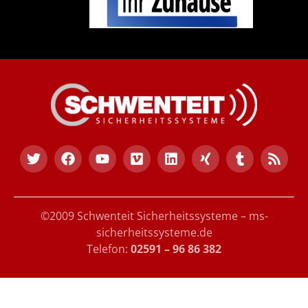
©2009 Schwenteit Sicherheitssysteme – ms-
sicherheitssysteme.de
Telefon:
02591 – 96 86 382