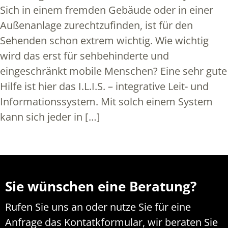
Sich in einem fremden Gebäude oder in einer
Außenanlage zurechtzufinden, ist für den
Sehenden schon extrem wichtig. Wie wichtig
wird das erst für sehbehinderte und
eingeschränkt mobile Menschen? Eine sehr gute
Hilfe ist hier das I.L.I.S. – integrative Leit- und
Informationssystem. Mit solch einem System
kann sich jeder in […]
Sie wünschen eine Beratung?
Rufen Sie uns an oder nutze Sie für eine
Anfrage das Kontatkformular, wir beraten Sie