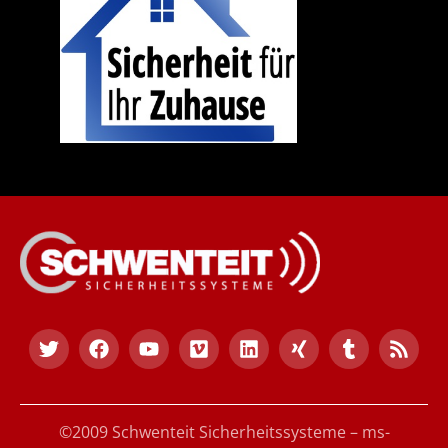
©2009 Schwenteit Sicherheitssysteme – ms-