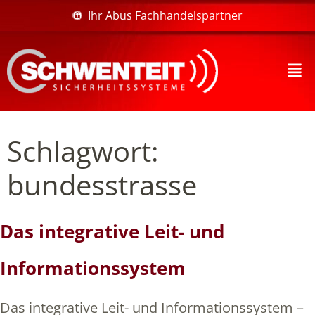
Ihr Abus Fachhandelspartner
Schlagwort:
bundesstrasse
Das integrative Leit- und
Informationssystem
Das integrative Leit- und Informationssystem –