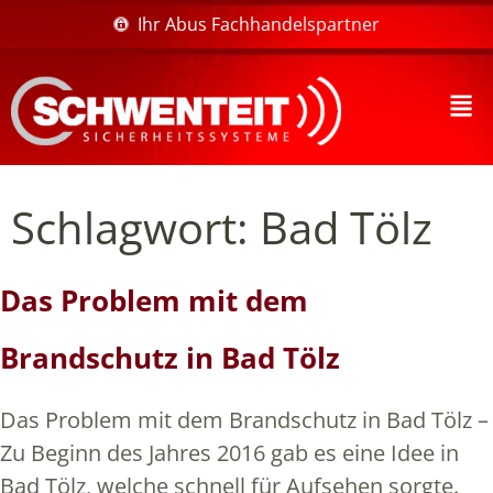
Ihr Abus Fachhandelspartner
Schlagwort:
Bad Tölz
Das Problem mit dem
Brandschutz in Bad Tölz
Das Problem mit dem Brandschutz in Bad Tölz –
Zu Beginn des Jahres 2016 gab es eine Idee in
Bad Tölz, welche schnell für Aufsehen sorgte.