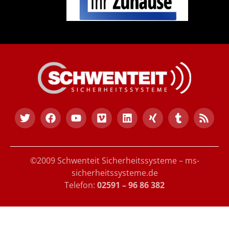
©2009 Schwenteit Sicherheitssysteme – ms-
sicherheitssysteme.de
Telefon:
02591 – 96 86 382