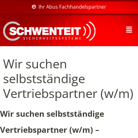
Ihr Abus Fachhandelspartner
Wir suchen
selbstständige
Vertriebspartner (w/m)
Wir suchen selbstständige
Vertriebspartner (w/m) –