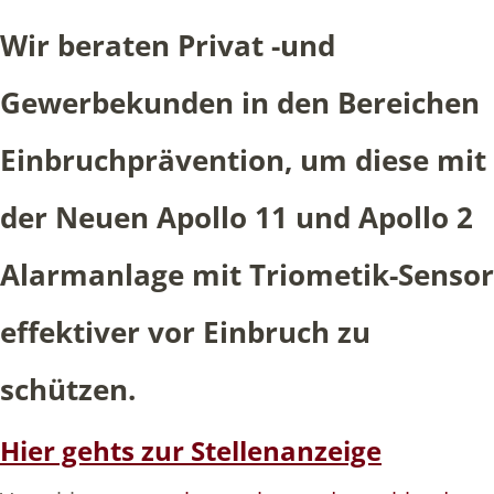
Wir beraten Privat -und
Gewerbekunden in den Bereichen
Einbruchprävention, um diese mit
der Neuen Apollo 11 und Apollo 2
Alarmanlage mit Triometik-Sensor
effektiver vor Einbruch zu
schützen.
Hier gehts zur Stellenanzeige