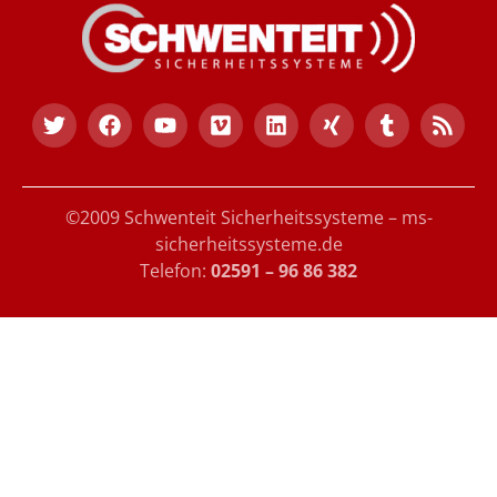
©2009 Schwenteit Sicherheitssysteme – ms-
sicherheitssysteme.de
Telefon:
02591 – 96 86 382