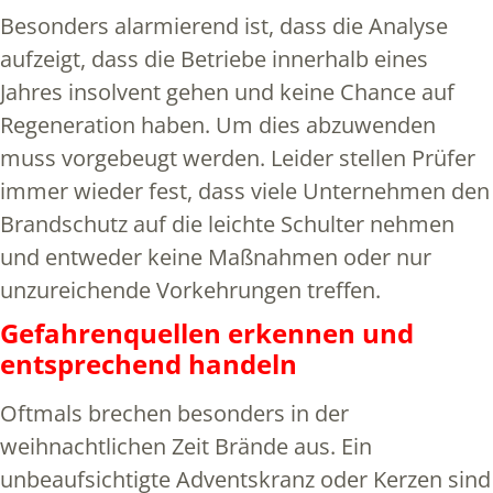
Besonders alarmierend ist, dass die Analyse
aufzeigt, dass die Betriebe innerhalb eines
Jahres insolvent gehen und keine Chance auf
Regeneration haben. Um dies abzuwenden
muss vorgebeugt werden. Leider stellen Prüfer
immer wieder fest, dass viele Unternehmen den
Brandschutz auf die leichte Schulter nehmen
und entweder keine Maßnahmen oder nur
unzureichende Vorkehrungen treffen.
Gefahrenquellen erkennen und
entsprechend handeln
Oftmals brechen besonders in der
weihnachtlichen Zeit Brände aus. Ein
unbeaufsichtigte Adventskranz oder Kerzen sind