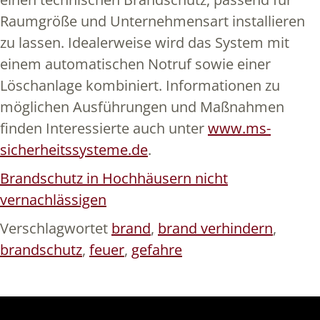
Raumgröße und Unternehmensart installieren
zu lassen. Idealerweise wird das System mit
einem automatischen Notruf sowie einer
Löschanlage kombiniert. Informationen zu
möglichen Ausführungen und Maßnahmen
finden Interessierte auch unter
www.ms-
sicherheitssysteme.de
.
Brandschutz in Hochhäusern nicht
vernachlässigen
Verschlagwortet
brand
,
brand verhindern
,
brandschutz
,
feuer
,
gefahre