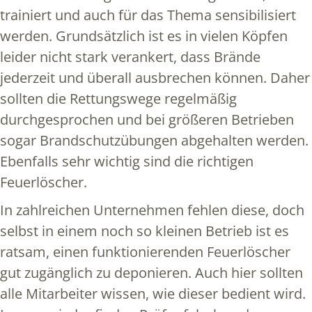
trainiert und auch für das Thema sensibilisiert
werden. Grundsätzlich ist es in vielen Köpfen
leider nicht stark verankert, dass Brände
jederzeit und überall ausbrechen können. Daher
sollten die Rettungswege regelmäßig
durchgesprochen und bei größeren Betrieben
sogar Brandschutzübungen abgehalten werden.
Ebenfalls sehr wichtig sind die richtigen
Feuerlöscher.
In zahlreichen Unternehmen fehlen diese, doch
selbst in einem noch so kleinen Betrieb ist es
ratsam, einen funktionierenden Feuerlöscher
gut zugänglich zu deponieren. Auch hier sollten
alle Mitarbeiter wissen, wie dieser bedient wird.