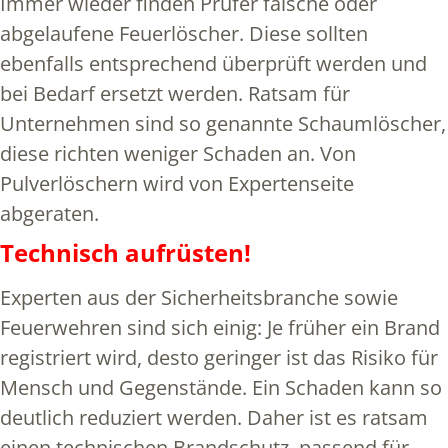
Immer wieder finden Prüfer falsche oder
abgelaufene Feuerlöscher. Diese sollten
ebenfalls entsprechend überprüft werden und
bei Bedarf ersetzt werden. Ratsam für
Unternehmen sind so genannte Schaumlöscher,
diese richten weniger Schaden an. Von
Pulverlöschern wird von Expertenseite
abgeraten.
Technisch aufrüsten!
Experten aus der Sicherheitsbranche sowie
Feuerwehren sind sich einig: Je früher ein Brand
registriert wird, desto geringer ist das Risiko für
Mensch und Gegenstände. Ein Schaden kann so
deutlich reduziert werden. Daher ist es ratsam
einen technischen Brandschutz, passend für