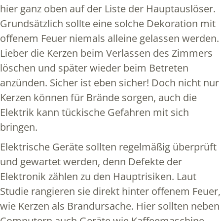
hier ganz oben auf der Liste der Hauptauslöser.
Grundsätzlich sollte eine solche Dekoration mit
offenem Feuer niemals alleine gelassen werden.
Lieber die Kerzen beim Verlassen des Zimmers
löschen und später wieder beim Betreten
anzünden. Sicher ist eben sicher! Doch nicht nur
Kerzen können für Brände sorgen, auch die
Elektrik kann tückische Gefahren mit sich
bringen.
Elektrische Geräte sollten regelmäßig überprüft
und gewartet werden, denn Defekte der
Elektronik zählen zu den Hauptrisiken. Laut
Studie rangieren sie direkt hinter offenem Feuer,
wie Kerzen als Brandursache. Hier sollten neben
Computern auch Geräte wie Kaffeemaschine