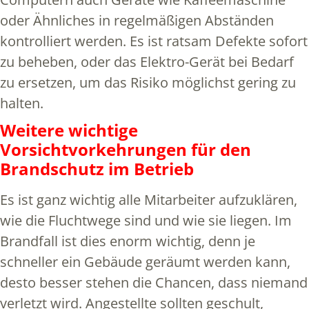
oder Ähnliches in regelmäßigen Abständen
kontrolliert werden. Es ist ratsam Defekte sofort
zu beheben, oder das Elektro-Gerät bei Bedarf
zu ersetzen, um das Risiko möglichst gering zu
halten.
Weitere wichtige
Vorsichtvorkehrungen für den
Brandschutz im Betrieb
Es ist ganz wichtig alle Mitarbeiter aufzuklären,
wie die Fluchtwege sind und wie sie liegen. Im
Brandfall ist dies enorm wichtig, denn je
schneller ein Gebäude geräumt werden kann,
desto besser stehen die Chancen, dass niemand
verletzt wird. Angestellte sollten geschult,