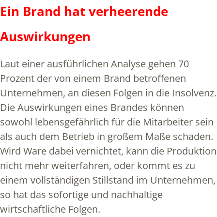
Ein Brand hat verheerende
Auswirkungen
Laut einer ausführlichen Analyse gehen 70
Prozent der von einem Brand betroffenen
Unternehmen, an diesen Folgen in die Insolvenz.
Die Auswirkungen eines Brandes können
sowohl lebensgefährlich für die Mitarbeiter sein
als auch dem Betrieb in großem Maße schaden.
Wird Ware dabei vernichtet, kann die Produktion
nicht mehr weiterfahren, oder kommt es zu
einem vollständigen Stillstand im Unternehmen,
so hat das sofortige und nachhaltige
wirtschaftliche Folgen.