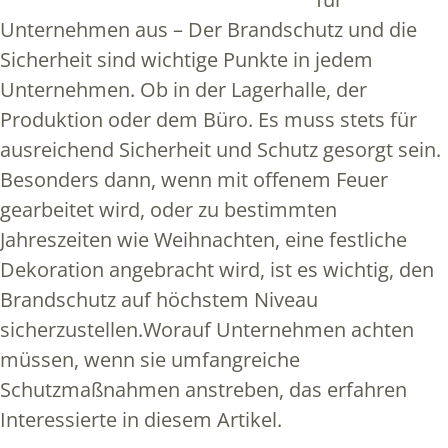
Unternehmen aus – Der Brandschutz und die
Sicherheit sind wichtige Punkte in jedem
Unternehmen. Ob in der Lagerhalle, der
Produktion oder dem Büro. Es muss stets für
ausreichend Sicherheit und Schutz gesorgt sein.
Besonders dann, wenn mit offenem Feuer
gearbeitet wird, oder zu bestimmten
Jahreszeiten wie Weihnachten, eine festliche
Dekoration angebracht wird, ist es wichtig, den
Brandschutz auf höchstem Niveau
sicherzustellen.Worauf Unternehmen achten
müssen, wenn sie umfangreiche
Schutzmaßnahmen anstreben, das erfahren
Interessierte in diesem Artikel.