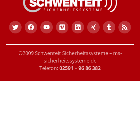
©2009 Schwenteit Sicherheitssysteme – ms-
sicherheitssysteme.de
Telefon:
02591 – 96 86 382