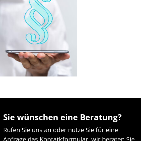
Sie wünschen eine Beratung?
Rufen Sie uns an oder nutze Sie für eine
Anfrage das Kontatkformular, wir beraten Sie