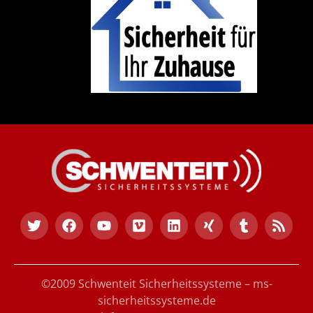
©2009 Schwenteit Sicherheitssysteme – ms-
sicherheitssysteme.de