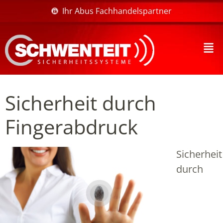
Ihr Abus Fachhandelspartner
Sicherheit durch
Fingerabdruck
Sicherheit
durch