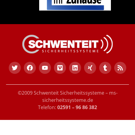
©2009 Schwenteit Sicherheitssysteme – ms-
sicherheitssysteme.de
Telefon:
02591 – 96 86 382