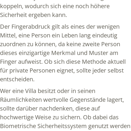
koppeln, wodurch sich eine noch höhere
Sicherheit ergeben kann.
Der Fingerabdruck gilt als eines der wenigen
Mittel, eine Person ein Leben lang eindeutig
zuordnen zu können, da keine zweite Person
dieses einzigartige Merkmal und Muster am
Finger aufweist. Ob sich diese Methode aktuell
für private Personen eignet, sollte jeder selbst
entscheiden.
Wer eine Villa besitzt oder in seinen
Räumlichkeiten wertvolle Gegenstände lagert,
sollte darüber nachdenken, diese auf
hochwertige Weise zu sichern. Ob dabei das
Biometrische Sicherheitssystem genutzt werden