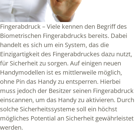
Fingerabdruck – Viele kennen den Begriff des
Biometrischen Fingerabdrucks bereits. Dabei
handelt es sich um ein System, das die
Einzigartigkeit des Fingerabdruckes dazu nutzt,
für Sicherheit zu sorgen. Auf einigen neuen
Handymodellen ist es mittlerweile möglich,
ohne Pin das Handy zu entsperren. Hierbei
muss jedoch der Besitzer seinen Fingerabdruck
einscannen, um das Handy zu aktivieren. Durch
solche Sicherheitssysteme soll ein höchst
mögliches Potential an Sicherheit gewährleistet
werden.