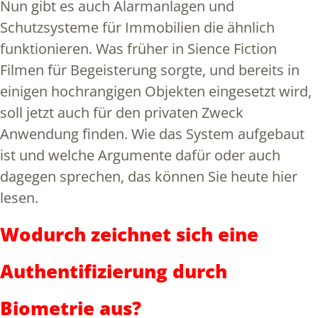
Nun gibt es auch Alarmanlagen und
Schutzsysteme für Immobilien die ähnlich
funktionieren. Was früher in Sience Fiction
Filmen für Begeisterung sorgte, und bereits in
einigen hochrangigen Objekten eingesetzt wird,
soll jetzt auch für den privaten Zweck
Anwendung finden. Wie das System aufgebaut
ist und welche Argumente dafür oder auch
dagegen sprechen, das können Sie heute hier
lesen.
Wodurch zeichnet sich eine
Authentifizierung durch
Biometrie aus?