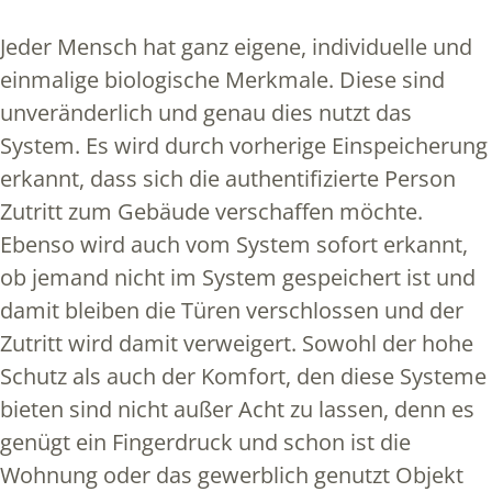
Jeder Mensch hat ganz eigene, individuelle und
einmalige biologische Merkmale. Diese sind
unveränderlich und genau dies nutzt das
System. Es wird durch vorherige Einspeicherung
erkannt, dass sich die authentifizierte Person
Zutritt zum Gebäude verschaffen möchte.
Ebenso wird auch vom System sofort erkannt,
ob jemand nicht im System gespeichert ist und
damit bleiben die Türen verschlossen und der
Zutritt wird damit verweigert. Sowohl der hohe
Schutz als auch der Komfort, den diese Systeme
bieten sind nicht außer Acht zu lassen, denn es
genügt ein Fingerdruck und schon ist die
Wohnung oder das gewerblich genutzt Objekt