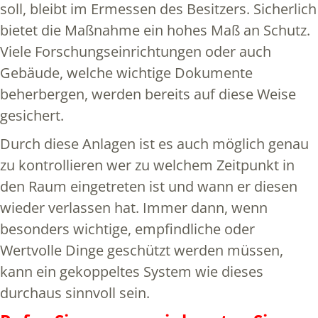
soll, bleibt im Ermessen des Besitzers. Sicherlich
bietet die Maßnahme ein hohes Maß an Schutz.
Viele Forschungseinrichtungen oder auch
Gebäude, welche wichtige Dokumente
beherbergen, werden bereits auf diese Weise
gesichert.
Durch diese Anlagen ist es auch möglich genau
zu kontrollieren wer zu welchem Zeitpunkt in
den Raum eingetreten ist und wann er diesen
wieder verlassen hat. Immer dann, wenn
besonders wichtige, empfindliche oder
Wertvolle Dinge geschützt werden müssen,
kann ein gekoppeltes System wie dieses
durchaus sinnvoll sein.