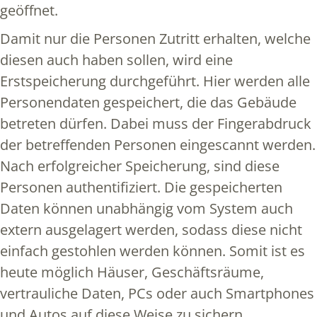
geöffnet.
Damit nur die Personen Zutritt erhalten, welche
diesen auch haben sollen, wird eine
Erstspeicherung durchgeführt. Hier werden alle
Personendaten gespeichert, die das Gebäude
betreten dürfen. Dabei muss der Fingerabdruck
der betreffenden Personen eingescannt werden.
Nach erfolgreicher Speicherung, sind diese
Personen authentifiziert. Die gespeicherten
Daten können unabhängig vom System auch
extern ausgelagert werden, sodass diese nicht
einfach gestohlen werden können. Somit ist es
heute möglich Häuser, Geschäftsräume,
vertrauliche Daten, PCs oder auch Smartphones
und Autos auf diese Weise zu sichern.