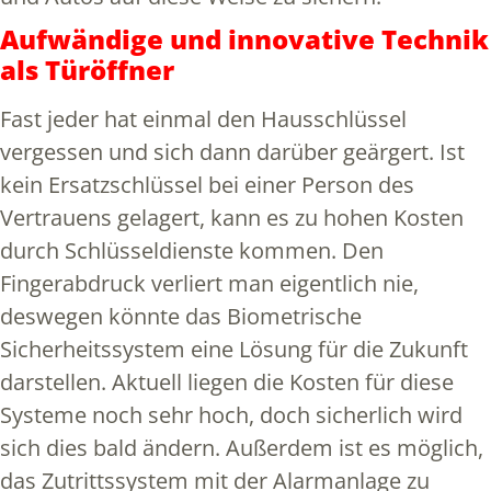
Aufwändige und innovative Technik
als Türöffner
Fast jeder hat einmal den Hausschlüssel
vergessen und sich dann darüber geärgert. Ist
kein Ersatzschlüssel bei einer Person des
Vertrauens gelagert, kann es zu hohen Kosten
durch Schlüsseldienste kommen. Den
Fingerabdruck verliert man eigentlich nie,
deswegen könnte das Biometrische
Sicherheitssystem eine Lösung für die Zukunft
darstellen. Aktuell liegen die Kosten für diese
Systeme noch sehr hoch, doch sicherlich wird
sich dies bald ändern. Außerdem ist es möglich,
das Zutrittssystem mit der Alarmanlage zu