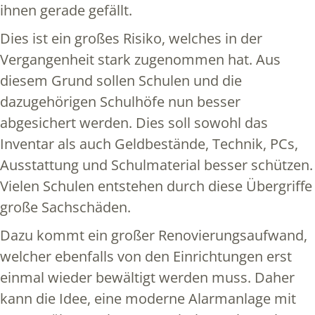
ihnen gerade gefällt.
Dies ist ein großes Risiko, welches in der
Vergangenheit stark zugenommen hat. Aus
diesem Grund sollen Schulen und die
dazugehörigen Schulhöfe nun besser
abgesichert werden. Dies soll sowohl das
Inventar als auch Geldbestände, Technik, PCs,
Ausstattung und Schulmaterial besser schützen.
Vielen Schulen entstehen durch diese Übergriffe
große Sachschäden.
Dazu kommt ein großer Renovierungsaufwand,
welcher ebenfalls von den Einrichtungen erst
einmal wieder bewältigt werden muss. Daher
kann die Idee, eine moderne Alarmanlage mit