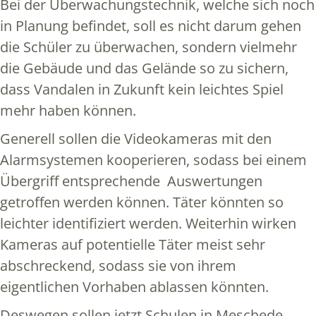
Bei der Überwachungstechnik, welche sich noch
in Planung befindet, soll es nicht darum gehen
die Schüler zu überwachen, sondern vielmehr
die Gebäude und das Gelände so zu sichern,
dass Vandalen in Zukunft kein leichtes Spiel
mehr haben können.
Generell sollen die Videokameras mit den
Alarmsystemen kooperieren, sodass bei einem
Übergriff entsprechende Auswertungen
getroffen werden können. Täter könnten so
leichter identifiziert werden. Weiterhin wirken
Kameras auf potentielle Täter meist sehr
abschreckend, sodass sie von ihrem
eigentlichen Vorhaben ablassen könnten.
Deswegen sollen jetzt Schulen in Meschede