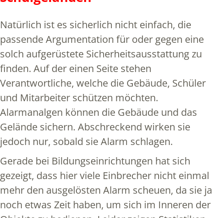
Natürlich ist es sicherlich nicht einfach, die
passende Argumentation für oder gegen eine
solch aufgerüstete Sicherheitsausstattung zu
finden. Auf der einen Seite stehen
Verantwortliche, welche die Gebäude, Schüler
und Mitarbeiter schützen möchten.
Alarmanalgen können die Gebäude und das
Gelände sichern. Abschreckend wirken sie
jedoch nur, sobald sie Alarm schlagen.
Gerade bei Bildungseinrichtungen hat sich
gezeigt, dass hier viele Einbrecher nicht einmal
mehr den ausgelösten Alarm scheuen, da sie ja
noch etwas Zeit haben, um sich im Inneren der