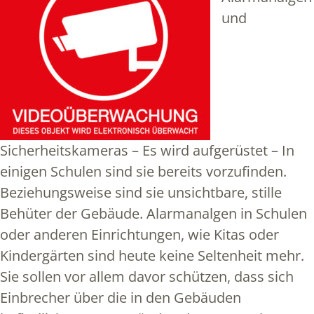
und
Sicherheitskameras – Es wird aufgerüstet – In
einigen Schulen sind sie bereits vorzufinden.
Beziehungsweise sind sie unsichtbare, stille
Behüter der Gebäude. Alarmanalgen in Schulen
oder anderen Einrichtungen, wie Kitas oder
Kindergärten sind heute keine Seltenheit mehr.
Sie sollen vor allem davor schützen, dass sich
Einbrecher über die in den Gebäuden