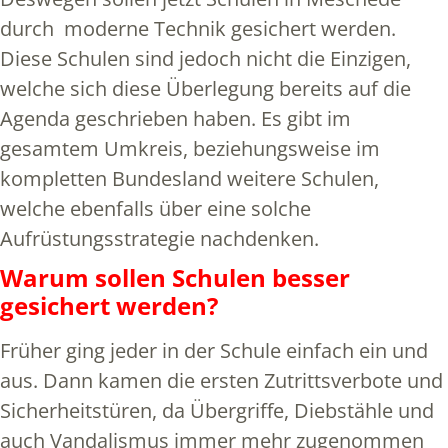
durch moderne Technik gesichert werden.
Diese Schulen sind jedoch nicht die Einzigen,
welche sich diese Überlegung bereits auf die
Agenda geschrieben haben. Es gibt im
gesamtem Umkreis, beziehungsweise im
kompletten Bundesland weitere Schulen,
welche ebenfalls über eine solche
Aufrüstungsstrategie nachdenken.
Warum sollen Schulen besser
gesichert werden?
Früher ging jeder in der Schule einfach ein und
aus. Dann kamen die ersten Zutrittsverbote und
Sicherheitstüren, da Übergriffe, Diebstähle und
auch Vandalismus immer mehr zugenommen