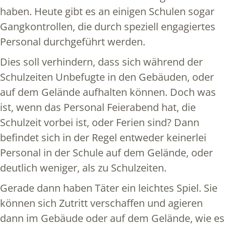
haben. Heute gibt es an einigen Schulen sogar
Gangkontrollen, die durch speziell engagiertes
Personal durchgeführt werden.
Dies soll verhindern, dass sich während der
Schulzeiten Unbefugte in den Gebäuden, oder
auf dem Gelände aufhalten können. Doch was
ist, wenn das Personal Feierabend hat, die
Schulzeit vorbei ist, oder Ferien sind? Dann
befindet sich in der Regel entweder keinerlei
Personal in der Schule auf dem Gelände, oder
deutlich weniger, als zu Schulzeiten.
Gerade dann haben Täter ein leichtes Spiel. Sie
können sich Zutritt verschaffen und agieren
dann im Gebäude oder auf dem Gelände, wie es