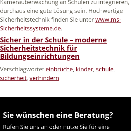
Kameraüberwachung an Schulen zu integrieren,
durchaus eine gute Lösung sein. Hochwertige
Sicherheitstechnik finden Sie unter
www.ms-
Sicherheitssysteme.de
.
Sicher in der Schule – moderne
Sicherheitstechnik für
Bildungseinrichtungen
Verschlagwortet
einbrüche
,
kinder
,
schule
,
sicherheit
,
verhindern
Sie wünschen eine Beratung?
Rufen Sie uns an oder nutze Sie für eine