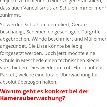
Objekte zu bedienen. Leider zeigen Statistiken,
dass auch Vandalismus an Schulen immer mehr
zunimmt.
So werden Schulhöfe demoliert, Geräte
beschädigt, Scheiben eingeschlagen, Türgriffe
abgebrochen, Wände beschmiert und Mülleimer
angezündet. Die Liste könnte beliebig
fortgesetzt werden. Doch jetzt möchte eine
Schule in Meschede einen technischen Riegel
vorschieben. Dies wiederum ruft Eltern auf das
Parkett, welche eine totale Überwachung für
absolut überzogen halten.
Worum geht es konkret bei der
Kameraüberwachung?