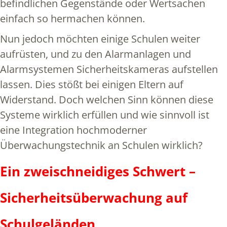
befindlichen Gegenstände oder Wertsachen
einfach so hermachen können.
Nun jedoch möchten einige Schulen weiter
aufrüsten, und zu den Alarmanlagen und
Alarmsystemen Sicherheitskameras aufstellen
lassen. Dies stößt bei einigen Eltern auf
Widerstand. Doch welchen Sinn können diese
Systeme wirklich erfüllen und wie sinnvoll ist
eine Integration hochmoderner
Überwachungstechnik an Schulen wirklich?
Ein zweischneidiges Schwert –
Sicherheitsüberwachung auf
Schulgeländen