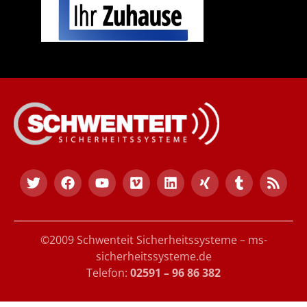
©2009 Schwenteit Sicherheitssysteme – ms-
sicherheitssysteme.de
Telefon:
02591 – 96 86 382