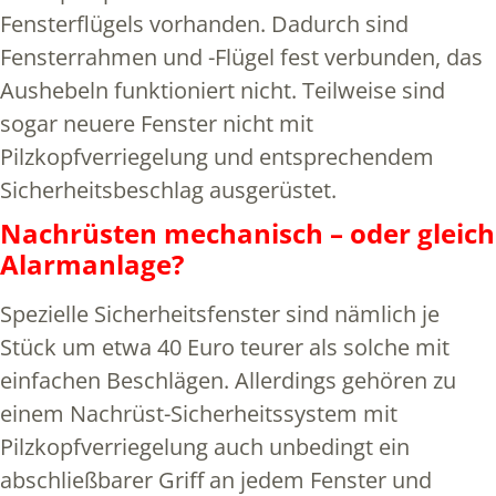
Fensterflügels vorhanden. Dadurch sind
Fensterrahmen und -Flügel fest verbunden, das
Aushebeln funktioniert nicht. Teilweise sind
sogar neuere Fenster nicht mit
Pilzkopfverriegelung und entsprechendem
Sicherheitsbeschlag ausgerüstet.
Nachrüsten mechanisch – oder gleich
Alarmanlage?
Spezielle Sicherheitsfenster sind nämlich je
Stück um etwa 40 Euro teurer als solche mit
einfachen Beschlägen. Allerdings gehören zu
einem Nachrüst-Sicherheitssystem mit
Pilzkopfverriegelung auch unbedingt ein
abschließbarer Griff an jedem Fenster und