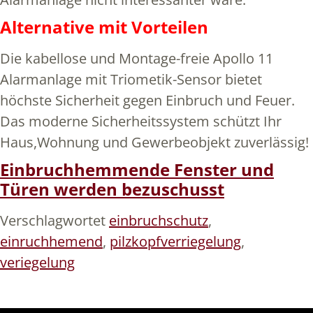
Alternative mit Vorteilen
Die kabellose und Montage-freie Apollo 11
Alarmanlage mit Triometik-Sensor bietet
höchste Sicherheit gegen Einbruch und Feuer.
Das moderne Sicherheitssystem schützt Ihr
Haus,Wohnung und Gewerbeobjekt zuverlässig!
Einbruchhemmende Fenster und
Türen werden bezuschusst
Verschlagwortet
einbruchschutz
,
einruchhemend
,
pilzkopfverriegelung
,
veriegelung