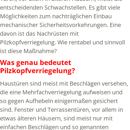
entscheidenden Schwachstellen. Es gibt viele
Möglichkeiten zum nachträglichen Einbau
mechanischer Sicherheitsvorkehrungen. Eine
davon ist das Nachrüsten mit
Pilzkopfverriegelung. Wie rentabel und sinnvoll
ist diese Maßnahme?
Was genau bedeutet
Pilzkopfverriegelung?
Haustüren sind meist mit Beschlägen versehen,
die eine Mehrfachverriegelung aufweisen und
so gegen Aufhebeln einigermaßen gesichert
sind. Fenster und Terrassentüren, vor allem in
etwas älteren Häusern, sind meist nur mit
einfachen Beschlägen und so genannten