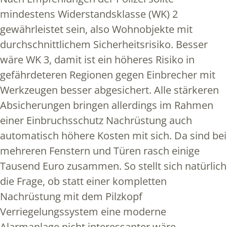
mindestens Widerstandsklasse (WK) 2
gewährleistet sein, also Wohnobjekte mit
durchschnittlichem Sicherheitsrisiko. Besser
wäre WK 3, damit ist ein höheres Risiko in
gefährdeteren Regionen gegen Einbrecher mit
Werkzeugen besser abgesichert. Alle stärkeren
Absicherungen bringen allerdings im Rahmen
einer Einbruchsschutz Nachrüstung auch
automatisch höhere Kosten mit sich. Da sind bei
mehreren Fenstern und Türen rasch einige
Tausend Euro zusammen. So stellt sich natürlich
die Frage, ob statt einer kompletten
Nachrüstung mit dem Pilzkopf
Verriegelungssystem eine moderne
Alarmanlage nicht interessanter wäre.