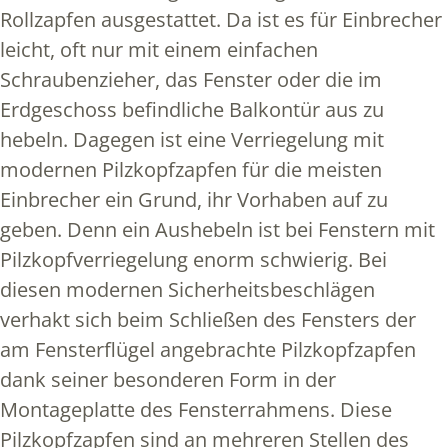
Rollzapfen ausgestattet. Da ist es für Einbrecher
leicht, oft nur mit einem einfachen
Schraubenzieher, das Fenster oder die im
Erdgeschoss befindliche Balkontür aus zu
hebeln. Dagegen ist eine Verriegelung mit
modernen Pilzkopfzapfen für die meisten
Einbrecher ein Grund, ihr Vorhaben auf zu
geben. Denn ein Aushebeln ist bei Fenstern mit
Pilzkopfverriegelung enorm schwierig. Bei
diesen modernen Sicherheitsbeschlägen
verhakt sich beim Schließen des Fensters der
am Fensterflügel angebrachte Pilzkopfzapfen
dank seiner besonderen Form in der
Montageplatte des Fensterrahmens. Diese
Pilzkopfzapfen sind an mehreren Stellen des