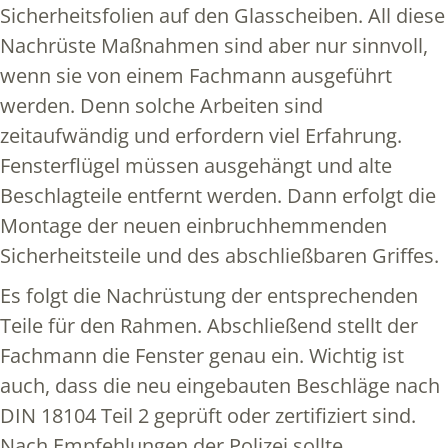
Sicherheitsfolien auf den Glasscheiben. All diese
Nachrüste Maßnahmen sind aber nur sinnvoll,
wenn sie von einem Fachmann ausgeführt
werden. Denn solche Arbeiten sind
zeitaufwändig und erfordern viel Erfahrung.
Fensterflügel müssen ausgehängt und alte
Beschlagteile entfernt werden. Dann erfolgt die
Montage der neuen einbruchhemmenden
Sicherheitsteile und des abschließbaren Griffes.
Es folgt die Nachrüstung der entsprechenden
Teile für den Rahmen. Abschließend stellt der
Fachmann die Fenster genau ein. Wichtig ist
auch, dass die neu eingebauten Beschläge nach
DIN 18104 Teil 2 geprüft oder zertifiziert sind.
Nach Empfehlungen der Polizei sollte