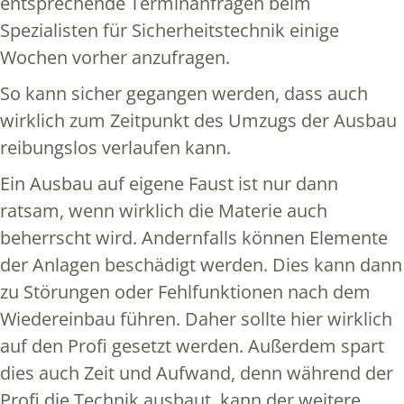
entsprechende Terminanfragen beim
Spezialisten für Sicherheitstechnik einige
Wochen vorher anzufragen.
So kann sicher gegangen werden, dass auch
wirklich zum Zeitpunkt des Umzugs der Ausbau
reibungslos verlaufen kann.
Ein Ausbau auf eigene Faust ist nur dann
ratsam, wenn wirklich die Materie auch
beherrscht wird. Andernfalls können Elemente
der Anlagen beschädigt werden. Dies kann dann
zu Störungen oder Fehlfunktionen nach dem
Wiedereinbau führen. Daher sollte hier wirklich
auf den Profi gesetzt werden. Außerdem spart
dies auch Zeit und Aufwand, denn während der
Profi die Technik ausbaut, kann der weitere