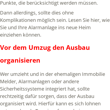
Punkte, die berücksichtigt werden müssen.
Dann allerdings, sollte dies ohne
Komplikationen möglich sein. Lesen Sie hier, wie
Sie und Ihre Alarmanlage ins neue Heim
einziehen können.
Vor dem Umzug den Ausbau
organisieren
Wer umzieht und in der ehemaligen Immobilie
Melder, Alarmanlagen oder andere
Sicherheitssysteme integriert hat, sollte
rechtzeitig dafür sorgen, dass der Ausbau
organisiert wird. Hierfür kann es sich lohnen