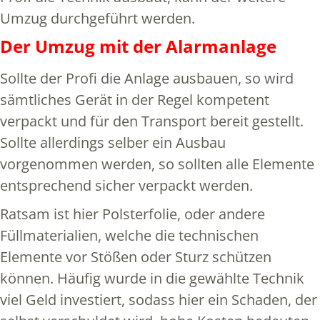
Umzug durchgeführt werden.
Der Umzug mit der Alarmanlage
Sollte der Profi die Anlage ausbauen, so wird
sämtliches Gerät in der Regel kompetent
verpackt und für den Transport bereit gestellt.
Sollte allerdings selber ein Ausbau
vorgenommen werden, so sollten alle Elemente
entsprechend sicher verpackt werden.
Ratsam ist hier Polsterfolie, oder andere
Füllmaterialien, welche die technischen
Elemente vor Stößen oder Sturz schützen
können. Häufig wurde in die gewählte Technik
viel Geld investiert, sodass hier ein Schaden, der