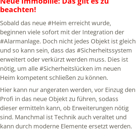
Neue Immobilie: Das gilt es zu
beachten!
Sobald das neue #Heim erreicht wurde,
beginnen viele sofort mit der Integration der
#Alarmanlage. Doch nicht jedes Objekt ist gleich
und so kann sein, dass das #Sicherheitssystem
erweitert oder verkürzt werden muss. Dies ist
nötig, um alle #Sicherheitslücken im neuen
Heim kompetent schließen zu können.
Hier kann nur angeraten werden, vor Einzug den
Profi in das neue Objekt zu führen, sodass
dieser ermitteln kann, ob Erweiterungen nötig
sind. Manchmal ist Technik auch veraltet und
kann durch moderne Elemente ersetzt werden.