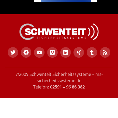
©2009 Schwenteit Sicherheitssysteme – ms-
sicherheitssysteme.de
Telefon:
02591 – 96 86 382