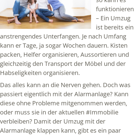
funktionieren
– Ein Umzug
ist bereits ein
anstrengendes Unterfangen. Je nach Umfang
kann er Tage, ja sogar Wochen dauern. Kisten
packen, Helfer organisieren, Aussortieren und
gleichzeitig den Transport der Möbel und der
Habseligkeiten organisieren.
Das alles kann an die Nerven gehen. Doch was
passiert eigentlich mit der Alarmanlage? Kann
diese ohne Probleme mitgenommen werden,
oder muss sie in der aktuellen #Immobilie
verbleiben? Damit der Umzug mit der
Alarmanlage klappen kann, gibt es ein paar