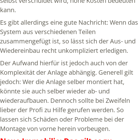
selbst verschuldet wird, hohe Kosten bedeuten
kann.
Es gibt allerdings eine gute Nachricht: Wenn das
System aus verschiedenen Teilen
zusammengefügt ist, so lässt sich der Aus- und
Wiedereinbau recht unkompliziert erledigen.
Der Aufwand hierfür ist jedoch auch von der
Komplexität der Anlage abhängig. Generell gilt
jedoch: Wer die Anlage selber montiert hat,
könnte sie auch selber wieder ab- und
wiederaufbauen. Dennoch sollte bei Zweifeln
lieber der Profi zu Hilfe gerufen werden. So
lassen sich Schäden oder Probleme bei der
Montage von vorne herein vorbeugen.