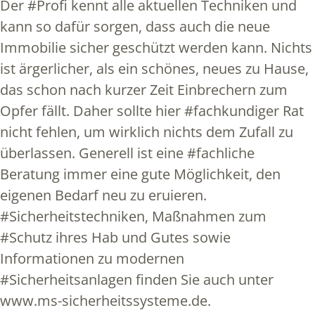
Der #Profi kennt alle aktuellen Techniken und
kann so dafür sorgen, dass auch die neue
Immobilie sicher geschützt werden kann. Nichts
ist ärgerlicher, als ein schönes, neues zu Hause,
das schon nach kurzer Zeit Einbrechern zum
Opfer fällt. Daher sollte hier #fachkundiger Rat
nicht fehlen, um wirklich nichts dem Zufall zu
überlassen. Generell ist eine #fachliche
Beratung immer eine gute Möglichkeit, den
eigenen Bedarf neu zu eruieren.
#Sicherheitstechniken, Maßnahmen zum
#Schutz ihres Hab und Gutes sowie
Informationen zu modernen
#Sicherheitsanlagen finden Sie auch unter
www.ms-sicherheitssysteme.de.