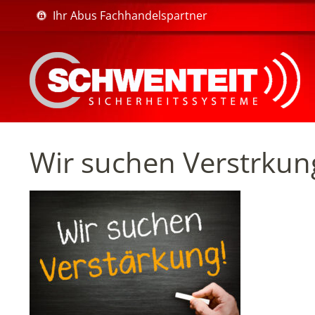
Ihr Abus Fachhandelspartner
Wir suchen Verstrkun