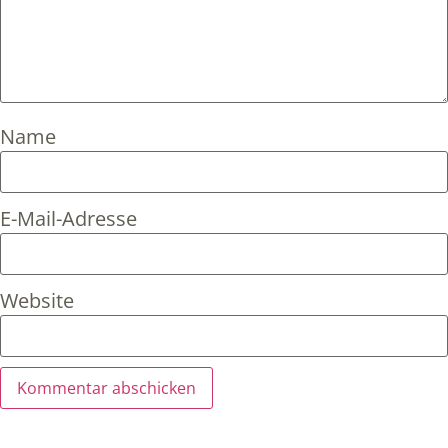
Name
E-Mail-Adresse
Website