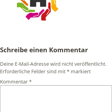
Schreibe einen Kommentar
Deine E-Mail-Adresse wird nicht veröffentlicht.
Erforderliche Felder sind mit
*
markiert
Kommentar
*