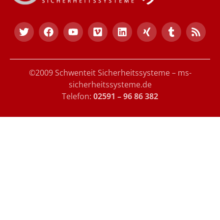
©2009 Schwenteit Sicherheitssysteme – ms-
sicherheitssysteme.de
Telefon:
02591 – 96 86 382