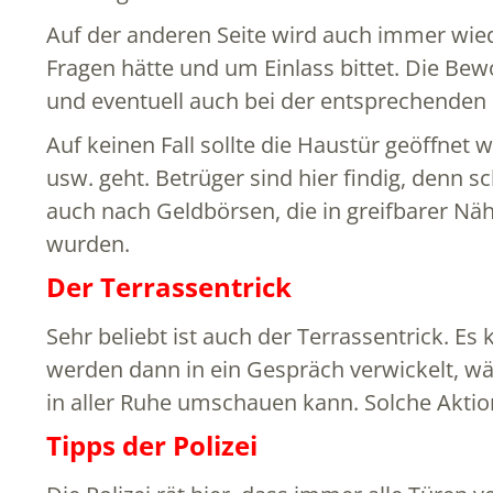
Auf der anderen Seite wird auch immer wie
Fragen hätte und um Einlass bittet. Die Bew
und eventuell auch bei der entsprechenden 
Auf keinen Fall sollte die Haustür geöffnet
usw. geht. Betrüger sind hier findig, denn 
auch nach Geldbörsen, die in greifbarer Nä
wurden.
Der Terrassentrick
Sehr beliebt ist auch der Terrassentrick. Es
werden dann in ein Gespräch verwickelt, wä
in aller Ruhe umschauen kann. Solche Aktion
Tipps der Polizei