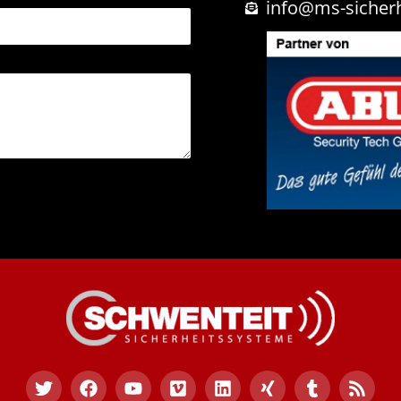
info@ms-sicher