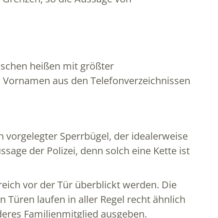
nschen heißen mit größter
en Vornamen aus den Telefonverzeichnissen
n vorgelegter Sperrbügel, der idealerweise
ssage der Polizei, denn solch eine Kette ist
eich vor der Tür überblickt werden. Die
 Türen laufen in aller Regel recht ähnlich
nderes Familienmitglied ausgeben.