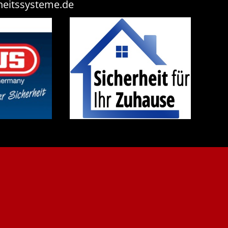
heitssysteme.de