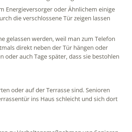
m Energieversorger oder Ähnlichem einige
durch die verschlossene Tür zeigen lassen
eine gelassen werden, weil man zum Telefon
oftmals direkt neben der Tür hängen oder
n oder auch Tage später, dass sie bestohlen
rten oder auf der Terrasse sind. Senioren
rrassentür ins Haus schleicht und sich dort