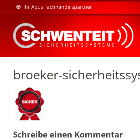
Ihr Abus Fachhandelspartner
broeker-sicherheitss
Schreibe einen Kommentar