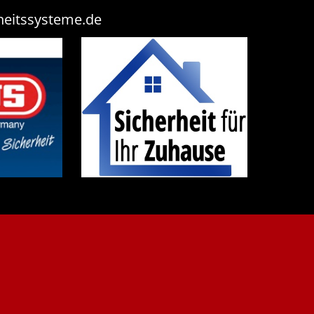
heitssysteme.de