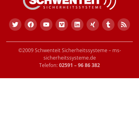
©2009 Schwenteit Sicherheitssysteme – ms-
sicherheitssysteme.de
Telefon:
02591 – 96 86 382