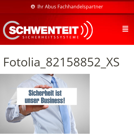
Ihr Abus Fachhandelspartner
Fotolia_82158852_XS