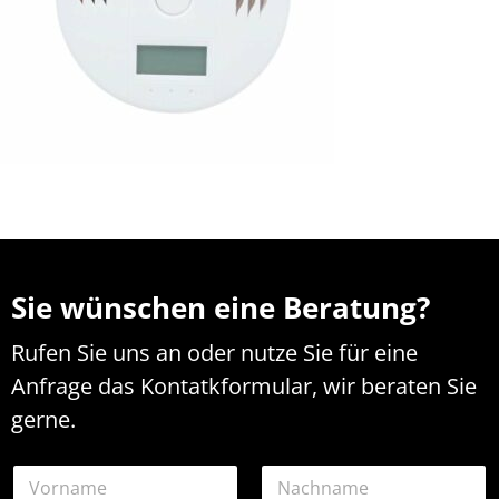
Sie wünschen eine Beratung?
Rufen Sie uns an oder nutze Sie für eine
Anfrage das Kontatkformular, wir beraten Sie
gerne.
N
a