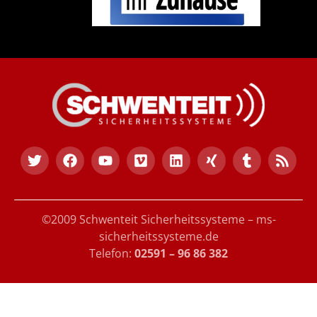
©2009 Schwenteit Sicherheitssysteme – ms-
sicherheitssysteme.de
Telefon:
02591 – 96 86 382