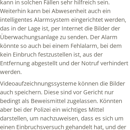
kann in solchen Fällen sehr hilfreich sein.
Weiterhin kann bei Abwesenheit auch ein
intelligentes Alarmsystem eingerichtet werden,
das in der Lage ist, per Internet die Bilder der
Überwachungsanlage zu senden. Der Alarm
könnte so auch bei einem Fehlalarm, bei dem
kein Einbruch festzustellen ist, aus der
Entfernung abgestellt und der Notruf verhindert
werden.
Videoaufzeichnungssysteme können die Bilder
auch speichern. Diese sind vor Gericht nur
bedingt als Beweismittel zugelassen. Könnten
aber bei der Polizei ein wichtiges Mittel
darstellen, um nachzuweisen, dass es sich um
einen Einbruchsversuch gehandelt hat, und der