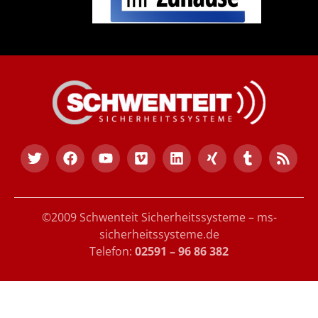
©2009 Schwenteit Sicherheitssysteme – ms-
sicherheitssysteme.de
Telefon:
02591 – 96 86 382