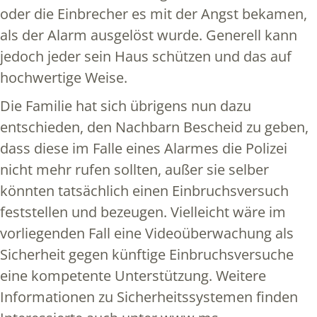
oder die Einbrecher es mit der Angst bekamen,
als der Alarm ausgelöst wurde. Generell kann
jedoch jeder sein Haus schützen und das auf
hochwertige Weise.
Die Familie hat sich übrigens nun dazu
entschieden, den Nachbarn Bescheid zu geben,
dass diese im Falle eines Alarmes die Polizei
nicht mehr rufen sollten, außer sie selber
könnten tatsächlich einen Einbruchsversuch
feststellen und bezeugen. Vielleicht wäre im
vorliegenden Fall eine Videoüberwachung als
Sicherheit gegen künftige Einbruchsversuche
eine kompetente Unterstützung. Weitere
Informationen zu Sicherheitssystemen finden