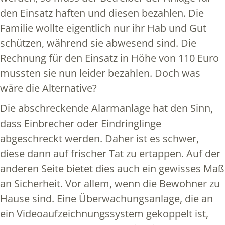
den Einsatz haften und diesen bezahlen. Die
Familie wollte eigentlich nur ihr Hab und Gut
schützen, während sie abwesend sind. Die
Rechnung für den Einsatz in Höhe von 110 Euro
mussten sie nun leider bezahlen. Doch was
wäre die Alternative?
Die abschreckende Alarmanlage hat den Sinn,
dass Einbrecher oder Eindringlinge
abgeschreckt werden. Daher ist es schwer,
diese dann auf frischer Tat zu ertappen. Auf der
anderen Seite bietet dies auch ein gewisses Maß
an Sicherheit. Vor allem, wenn die Bewohner zu
Hause sind. Eine Überwachungsanlage, die an
ein Videoaufzeichnungssystem gekoppelt ist,