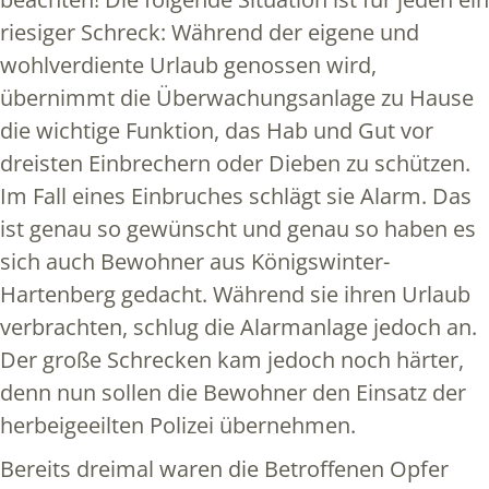
riesiger Schreck: Während der eigene und
wohlverdiente Urlaub genossen wird,
übernimmt die Überwachungsanlage zu Hause
die wichtige Funktion, das Hab und Gut vor
dreisten Einbrechern oder Dieben zu schützen.
Im Fall eines Einbruches schlägt sie Alarm. Das
ist genau so gewünscht und genau so haben es
sich auch Bewohner aus Königswinter-
Hartenberg gedacht. Während sie ihren Urlaub
verbrachten, schlug die Alarmanlage jedoch an.
Der große Schrecken kam jedoch noch härter,
denn nun sollen die Bewohner den Einsatz der
herbeigeeilten Polizei übernehmen.
Bereits dreimal waren die Betroffenen Opfer