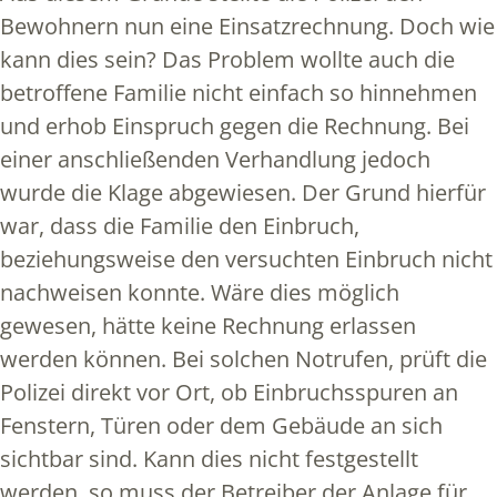
Bewohnern nun eine Einsatzrechnung. Doch wie
kann dies sein? Das Problem wollte auch die
betroffene Familie nicht einfach so hinnehmen
und erhob Einspruch gegen die Rechnung. Bei
einer anschließenden Verhandlung jedoch
wurde die Klage abgewiesen. Der Grund hierfür
war, dass die Familie den Einbruch,
beziehungsweise den versuchten Einbruch nicht
nachweisen konnte. Wäre dies möglich
gewesen, hätte keine Rechnung erlassen
werden können. Bei solchen Notrufen, prüft die
Polizei direkt vor Ort, ob Einbruchsspuren an
Fenstern, Türen oder dem Gebäude an sich
sichtbar sind. Kann dies nicht festgestellt
werden, so muss der Betreiber der Anlage für