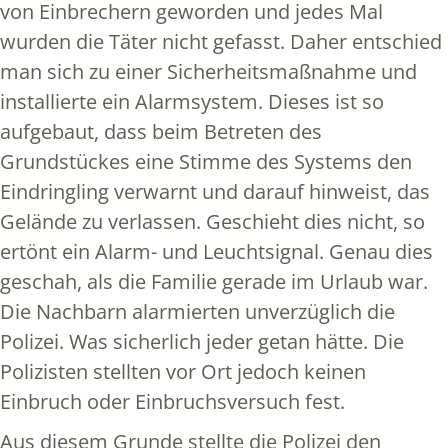
von Einbrechern geworden und jedes Mal
wurden die Täter nicht gefasst. Daher entschied
man sich zu einer Sicherheitsmaßnahme und
installierte ein Alarmsystem. Dieses ist so
aufgebaut, dass beim Betreten des
Grundstückes eine Stimme des Systems den
Eindringling verwarnt und darauf hinweist, das
Gelände zu verlassen. Geschieht dies nicht, so
ertönt ein Alarm- und Leuchtsignal. Genau dies
geschah, als die Familie gerade im Urlaub war.
Die Nachbarn alarmierten unverzüglich die
Polizei. Was sicherlich jeder getan hätte. Die
Polizisten stellten vor Ort jedoch keinen
Einbruch oder Einbruchsversuch fest.
Aus diesem Grunde stellte die Polizei den