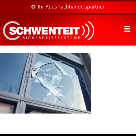
Ihr Abus Fachhandelspartner